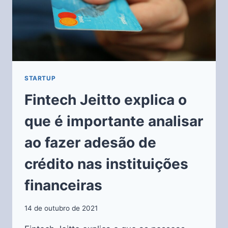
STARTUP
Fintech Jeitto explica o
que é importante analisar
ao fazer adesão de
crédito nas instituições
financeiras
14 de outubro de 2021