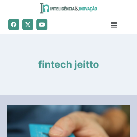
fintech jeitto