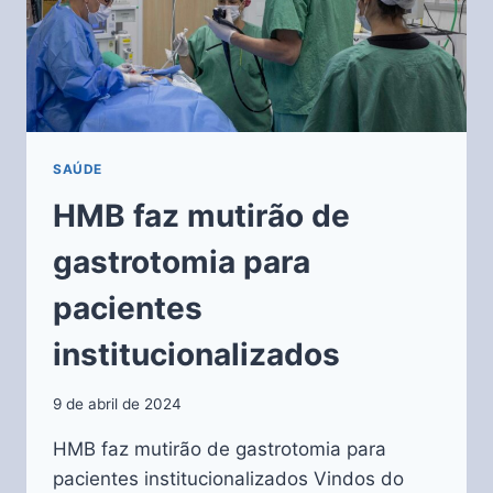
SAÚDE
HMB faz mutirão de
gastrotomia para
pacientes
institucionalizados
9 de abril de 2024
HMB faz mutirão de gastrotomia para
pacientes institucionalizados Vindos do