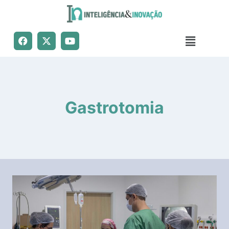
Gastrotomia