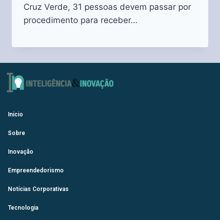
Cruz Verde, 31 pessoas devem passar por
procedimento para receber…
Início
Sobre
Inovação
Empreendedorismo
Notícias Corporativas
Tecnologia