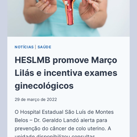
NOTÍCIAS
|
SAÚDE
HESLMB promove Março
Lilás e incentiva exames
ginecológicos
29 de março de 2022
O Hospital Estadual São Luís de Montes
Belos – Dr. Geraldo Landó alerta para
prevenção do câncer de colo uterino. A
unidade disponibilizou consultas