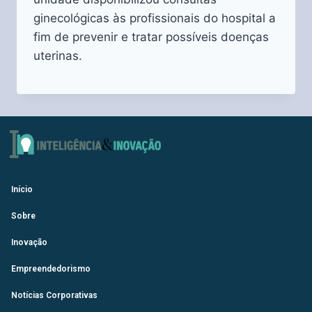
ginecológicas às profissionais do hospital a
fim de prevenir e tratar possíveis doenças
uterinas.
Início
Sobre
Inovação
Empreendedorismo
Notícias Corporativas