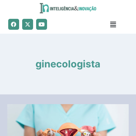
ginecologista