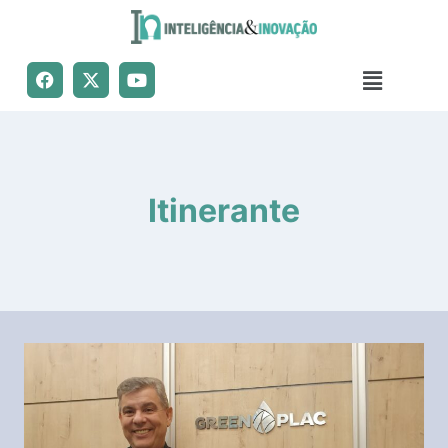
Itinerante