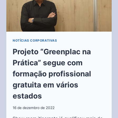
NOTÍCIAS CORPORATIVAS
Projeto “Greenplac na
Prática” segue com
formação profissional
gratuita em vários
estados
16 de dezembro de 2022