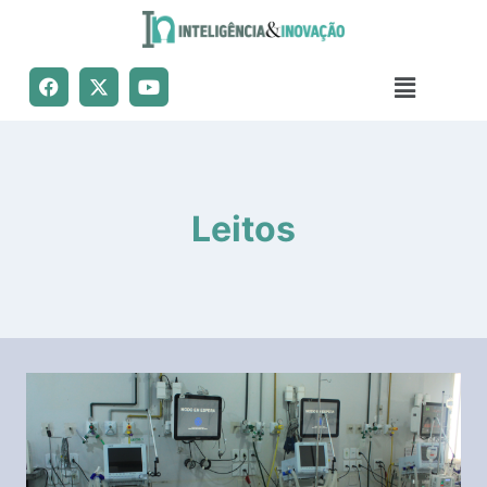
Leitos