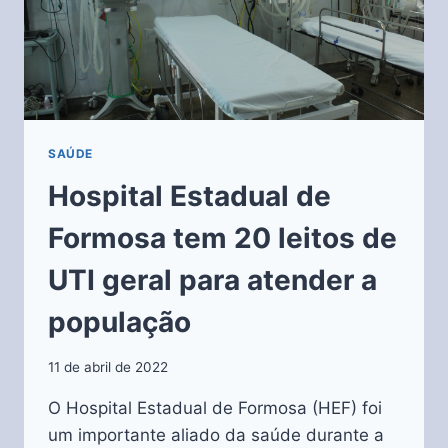
SAÚDE
Hospital Estadual de
Formosa tem 20 leitos de
UTI geral para atender a
população
11 de abril de 2022
O Hospital Estadual de Formosa (HEF) foi
um importante aliado da saúde durante a