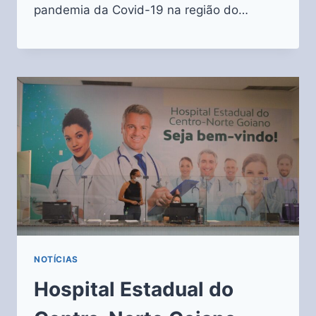
pandemia da Covid-19 na região do…
NOTÍCIAS
Hospital Estadual do