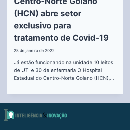
Centro-Norte Goiano
(HCN) abre setor
exclusivo para
tratamento de Covid-19
28 de janeiro de 2022
Já estão funcionando na unidade 10 leitos
de UTI e 30 de enfermaria O Hospital
Estadual do Centro-Norte Goiano (HCN),…