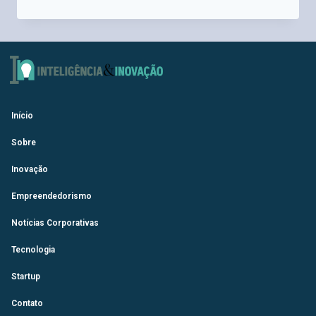
Início
Sobre
Inovação
Empreendedorismo
Notícias Corporativas
Tecnologia
Startup
Contato