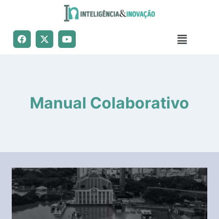
Manual Colaborativo