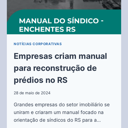
NOTÍCIAS CORPORATIVAS
Empresas criam manual
para reconstrução de
prédios no RS
28 de maio de 2024
Grandes empresas do setor imobiliário se
uniram e criaram um manual focado na
orientação de síndicos do RS para a…