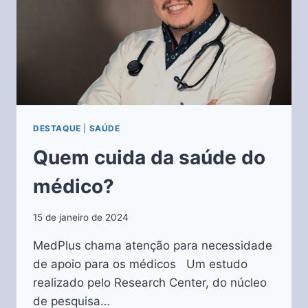
DESTAQUE
|
SAÚDE
Quem cuida da saúde do
médico?
15 de janeiro de 2024
MedPlus chama atenção para necessidade
de apoio para os médicos Um estudo
realizado pelo Research Center, do núcleo
de pesquisa…