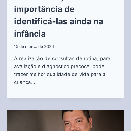
importância de
identificá-las ainda na
infância
15 de março de 2024
A realização de consultas de rotina, para
avaliação e diagnóstico precoce, pode
trazer melhor qualidade de vida para a
criança…