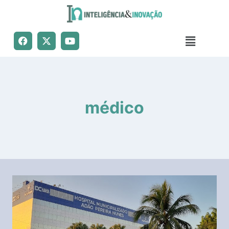
médico