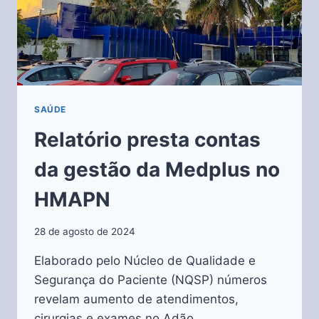
SAÚDE
Relatório presta contas
da gestão da Medplus no
HMAPN
28 de agosto de 2024
Elaborado pelo Núcleo de Qualidade e
Segurança do Paciente (NQSP) números
revelam aumento de atendimentos,
cirurgias e exames no Adão…