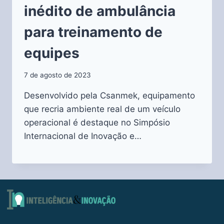
inédito de ambulância
para treinamento de
equipes
7 de agosto de 2023
Desenvolvido pela Csanmek, equipamento
que recria ambiente real de um veículo
operacional é destaque no Simpósio
Internacional de Inovação e…