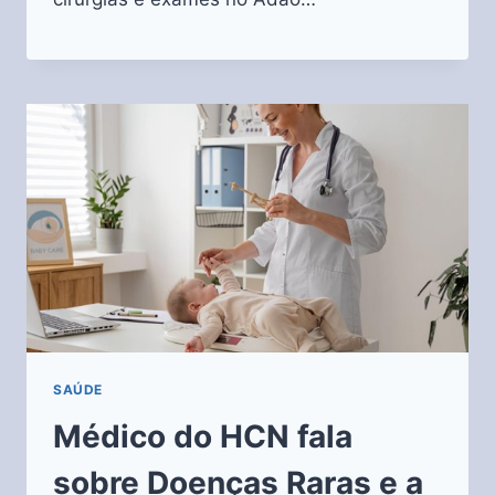
SAÚDE
Médico do HCN fala
sobre Doenças Raras e a