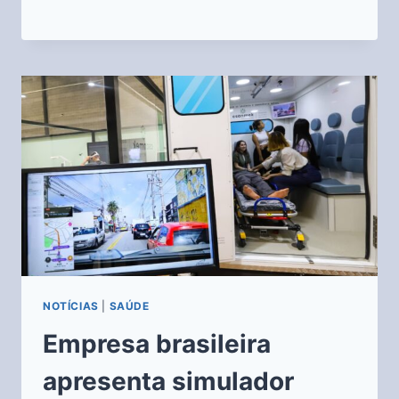
NOTÍCIAS
|
SAÚDE
Empresa brasileira
apresenta simulador