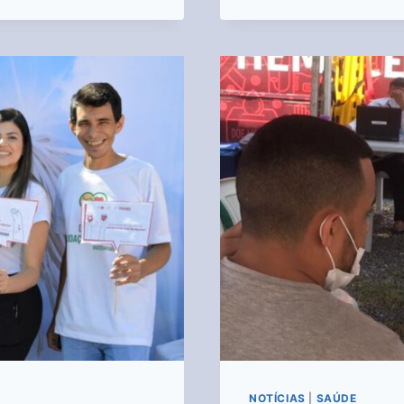
NOTÍCIAS
|
SAÚDE