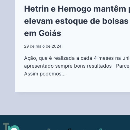
Hetrin e Hemogo mantêm p
elevam estoque de bolsas
em Goiás
29 de maio de 2024
Ação, que é realizada a cada 4 meses na un
apresentado sempre bons resultados Parce
Assim podemos…