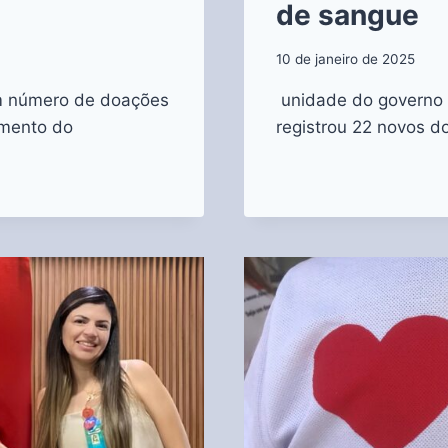
de sangue
10 de janeiro de 2025
m número de doações
unidade do governo 
imento do
registrou 22 novos 