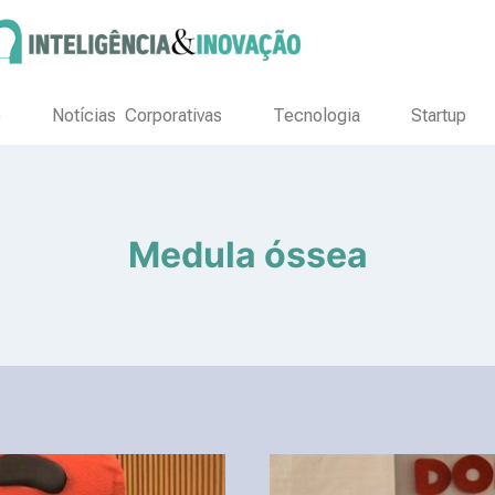
o
Notícias Corporativas
Tecnologia
Startup
Medula óssea