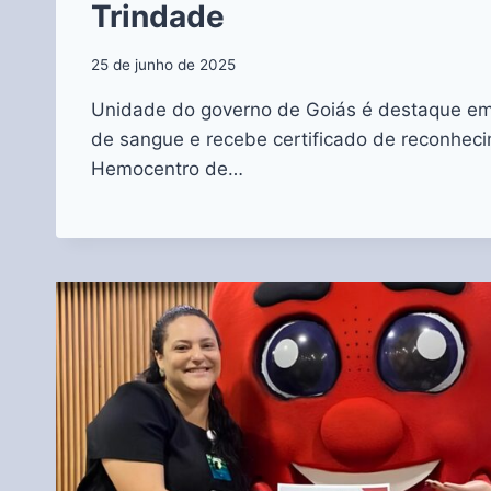
Trindade
25 de junho de 2025
Unidade do governo de Goiás é destaque e
de sangue e recebe certificado de reconhec
Hemocentro de…