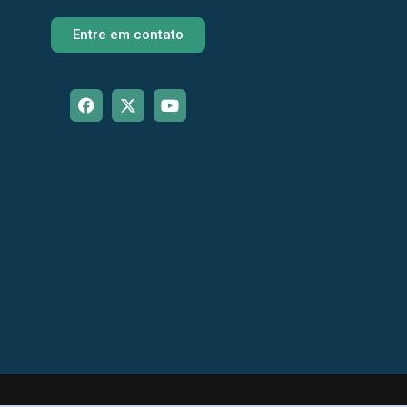
Entre em contato