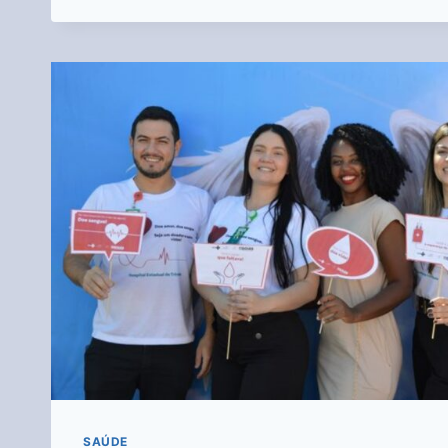
SAÚDE