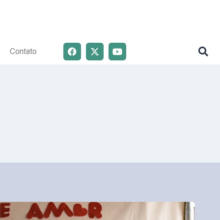
Contato