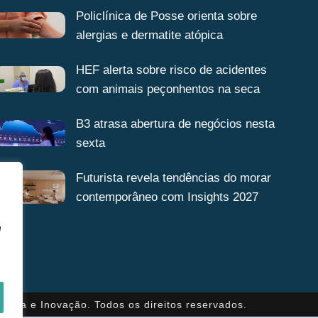
Policlínica de Posse orienta sobre
alergias e dermatite atópica
HEF alerta sobre risco de acidentes
com animais peçonhentos na seca
B3 atrasa abertura de negócios nesta
sexta
Futurista revela tendências do morar
contemporâneo com Insights 2027
a
gência e Inovação. Todos os direitos reservados.