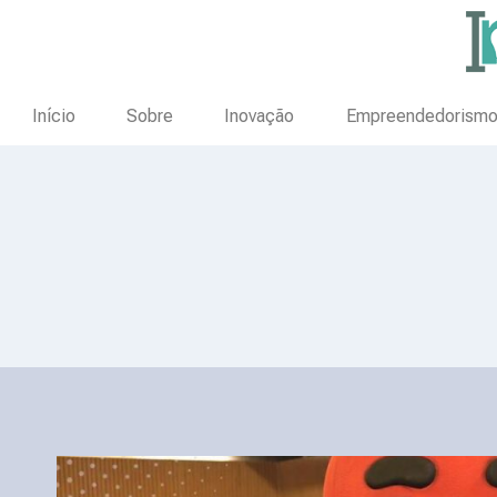
Início
Sobre
Inovação
Empreendedorism