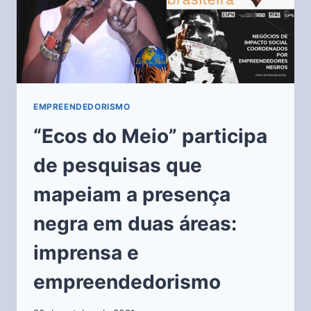
EMPREENDEDORISMO
“Ecos do Meio” participa
de pesquisas que
mapeiam a presença
negra em duas áreas:
imprensa e
empreendedorismo