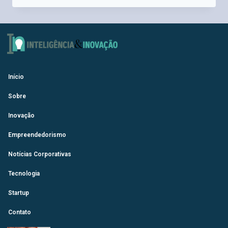
Início
Sobre
Inovação
Empreendedorismo
Notícias Corporativas
Tecnologia
Startup
Contato