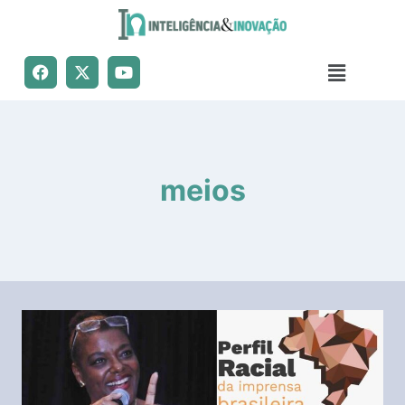
meios