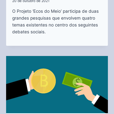
20 de outubro de 2021
O Projeto ‘Ecos do Meio’ participa de duas
grandes pesquisas que envolvem quatro
temas existentes no centro dos seguintes
debates sociais.