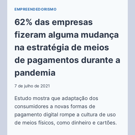
EMPREENDEDORISMO
62% das empresas
fizeram alguma mudança
na estratégia de meios
de pagamentos durante a
pandemia
7 de julho de 2021
Estudo mostra que adaptação dos
consumidores a novas formas de
pagamento digital rompe a cultura de uso
de meios físicos, como dinheiro e cartões.