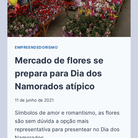
EMPREENDEDORISMO
Mercado de flores se
prepara para Dia dos
Namorados atípico
11 de junho de 2021
Símbolos de amor e romantismo, as flores
são sem dúvida a opção mais
representativa para presentear no Dia dos
Namorados.