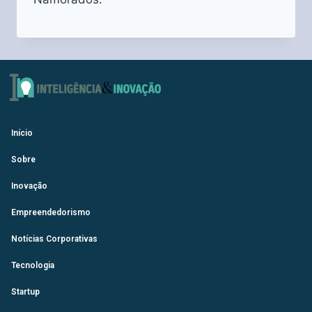
Início
Sobre
Inovação
Empreendedorismo
Notícias Corporativas
Tecnologia
Startup