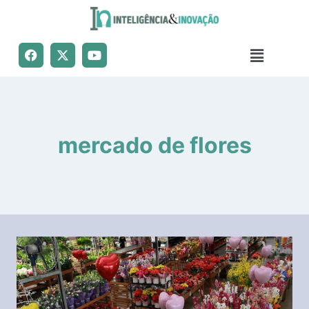
mercado de flores