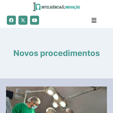
Novos procedimentos