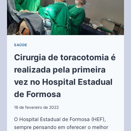
SAÚDE
Cirurgia de toracotomia é
realizada pela primeira
vez no Hospital Estadual
de Formosa
16 de fevereiro de 2022
O Hospital Estadual de Formosa (HEF),
sempre pensando em oferecer o melhor