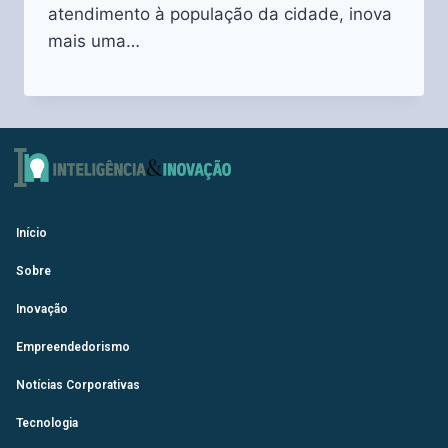
atendimento à população da cidade, inova
mais uma…
Início
Sobre
Inovação
Empreendedorismo
Notícias Corporativas
Tecnologia