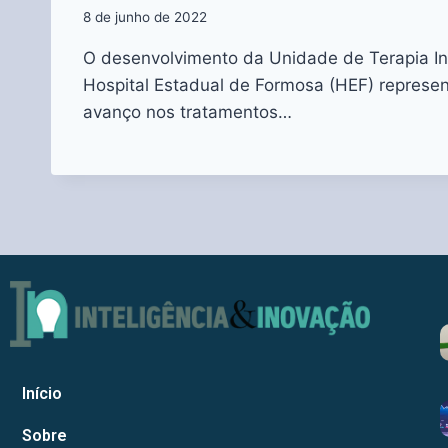
8 de junho de 2022
O desenvolvimento da Unidade de Terapia In
Hospital Estadual de Formosa (HEF) represe
avanço nos tratamentos…
Início
Sobre