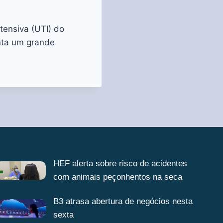
tensiva (UTI) do
nta um grande
HEF alerta sobre risco de acidentes
com animais peçonhentos na seca
B3 atrasa abertura de negócios nesta
sexta