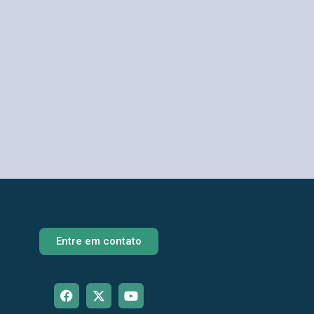
Entre em contato