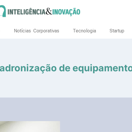
o
Notícias Corporativas
Tecnologia
Startup
adronização de equipament