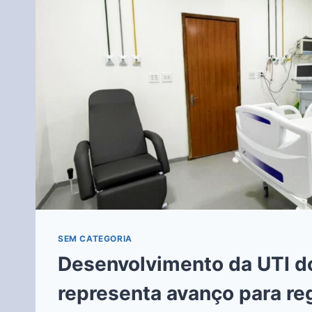
SEM CATEGORIA
Desenvolvimento da UTI d
representa avanço para re