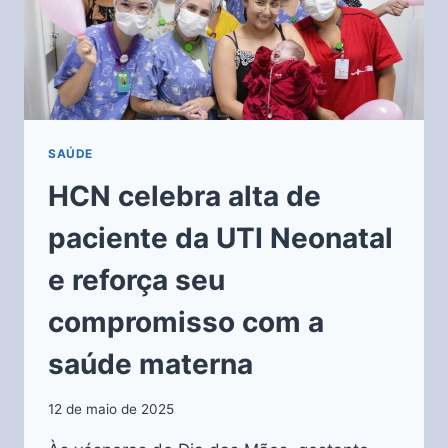
SAÚDE
HCN celebra alta de
paciente da UTI Neonatal
e reforça seu
compromisso com a
saúde materna
12 de maio de 2025