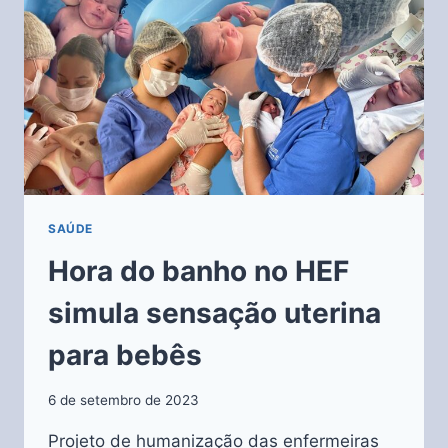
SAÚDE
Hora do banho no HEF
simula sensação uterina
para bebês
6 de setembro de 2023
Projeto de humanização das enfermeiras