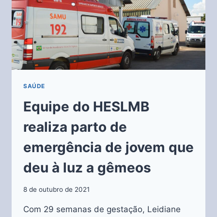
SAÚDE
Equipe do HESLMB
realiza parto de
emergência de jovem que
deu à luz a gêmeos
8 de outubro de 2021
Com 29 semanas de gestação, Leidiane