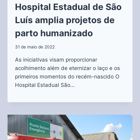
Hospital Estadual de São
Luís amplia projetos de
parto humanizado
31 de maio de 2022
As iniciativas visam proporcionar
acolhimento além de eternizar o laço e os
primeiros momentos do recém-nascido O
Hospital Estadual São…