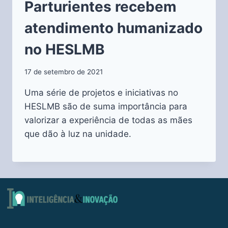
Parturientes recebem
atendimento humanizado
no HESLMB
17 de setembro de 2021
Uma série de projetos e iniciativas no
HESLMB são de suma importância para
valorizar a experiência de todas as mães
que dão à luz na unidade.