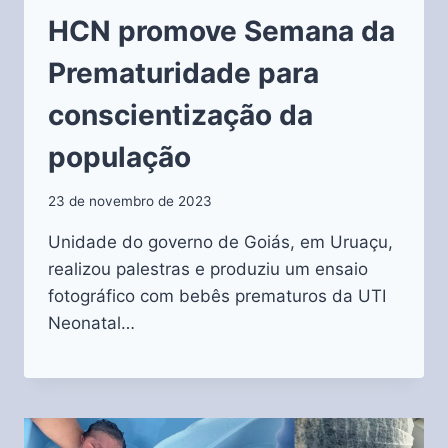
HCN promove Semana da
Prematuridade para
conscientização da
população
23 de novembro de 2023
Unidade do governo de Goiás, em Uruaçu,
realizou palestras e produziu um ensaio
fotográfico com bebês prematuros da UTI
Neonatal…