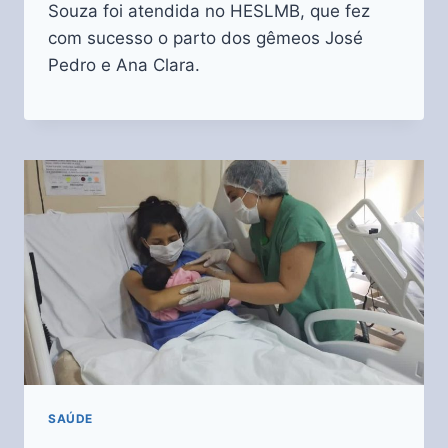
Souza foi atendida no HESLMB, que fez
com sucesso o parto dos gêmeos José
Pedro e Ana Clara.
SAÚDE