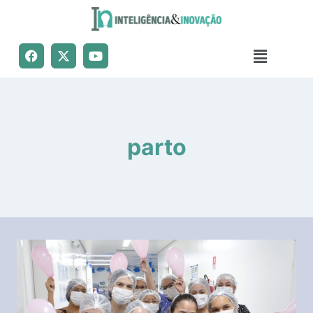
parto