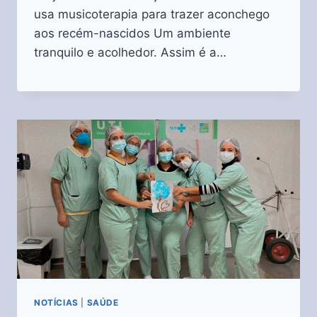
usa musicoterapia para trazer aconchego
aos recém-nascidos Um ambiente
tranquilo e acolhedor. Assim é a…
NOTÍCIAS
|
SAÚDE