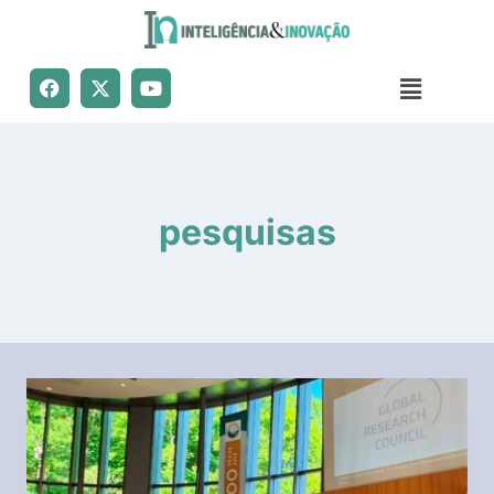
pesquisas