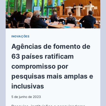
INOVAÇÕES
Agências de fomento de
63 países ratificam
compromisso por
pesquisas mais amplas e
inclusivas
5 de junho de 2023