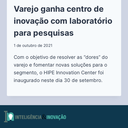
Varejo ganha centro de
inovação com laboratório
para pesquisas
1 de outubro de 2021
Com o objetivo de resolver as “dores” do
varejo e fomentar novas soluções para o
segmento, o HIPE Innovation Center foi
inaugurado neste dia 30 de setembro.