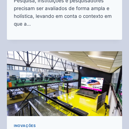
Pesquisa, instituições e pesquisadores
precisam ser avaliados de forma ampla e
holística, levando em conta o contexto em
que a…
INOVAÇÕES