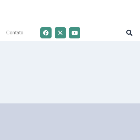
Contato