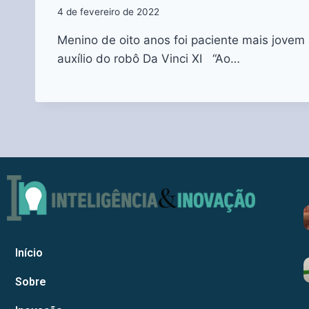
4 de fevereiro de 2022
Menino de oito anos foi paciente mais jovem
auxílio do robô Da Vinci XI “Ao…
Início
Sobre