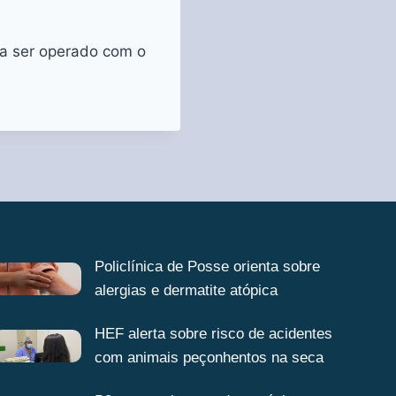
 a ser operado com o
Policlínica de Posse orienta sobre
alergias e dermatite atópica
HEF alerta sobre risco de acidentes
com animais peçonhentos na seca