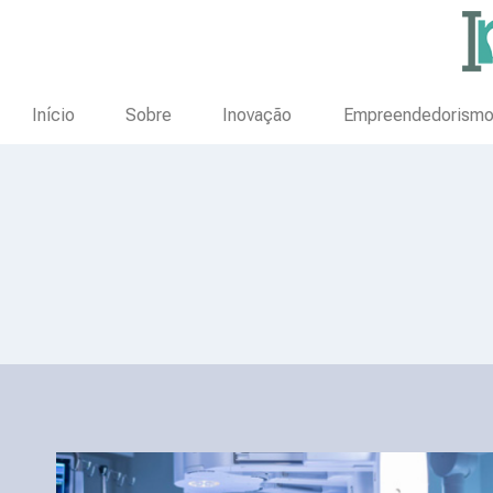
Início
Sobre
Inovação
Empreendedorism