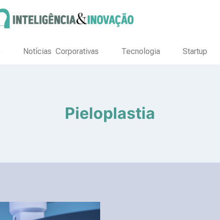
o
Notícias Corporativas
Tecnologia
Startup
Pieloplastia