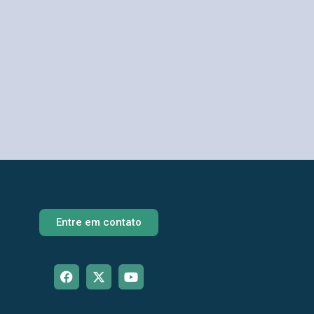
Entre em contato