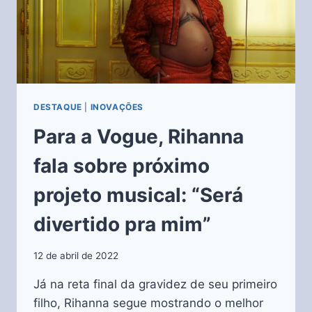
DESTAQUE
|
INOVAÇÕES
Para a Vogue, Rihanna
fala sobre próximo
projeto musical: “Será
divertido pra mim”
12 de abril de 2022
Já na reta final da gravidez de seu primeiro
filho, Rihanna segue mostrando o melhor