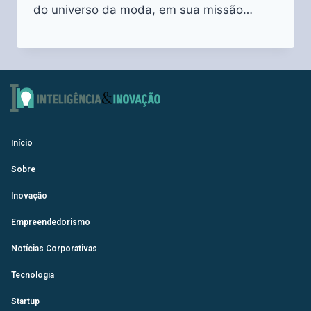
do universo da moda, em sua missão…
Início
Sobre
Inovação
Empreendedorismo
Notícias Corporativas
Tecnologia
Startup