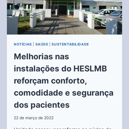
NOTÍCIAS
|
SAÚDE
|
SUSTENTABILIDADE
Melhorias nas
instalações do HESLMB
reforçam conforto,
comodidade e segurança
dos pacientes
22 de março de 2022