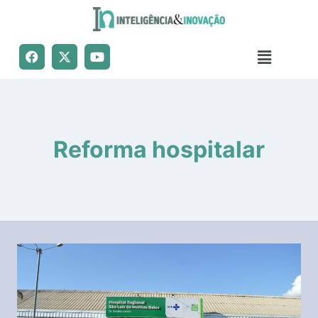
Reforma hospitalar