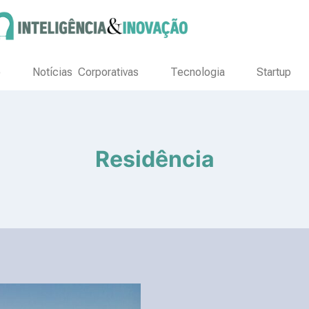
o
Notícias Corporativas
Tecnologia
Startup
Residência