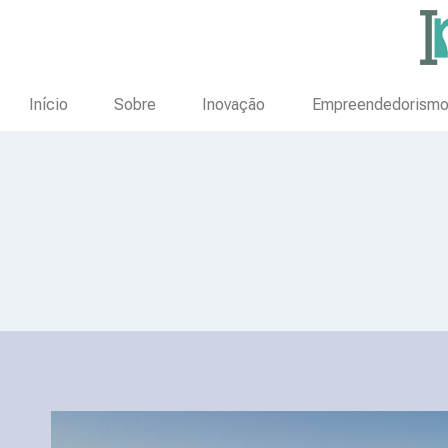
Início
Sobre
Inovação
Empreendedorism