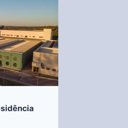
esidência