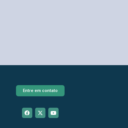
Entre em contato