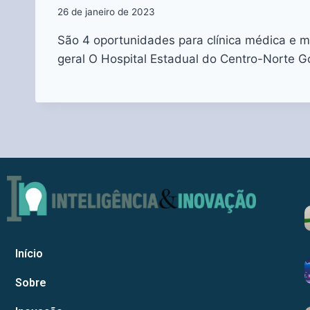
26 de janeiro de 2023
São 4 oportunidades para clínica médica e ma
geral O Hospital Estadual do Centro-Norte 
Início
Sobre