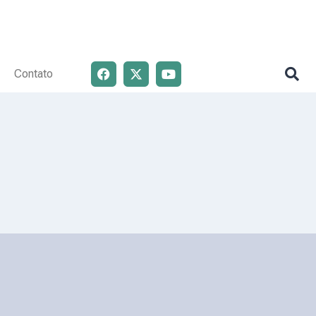
Contato