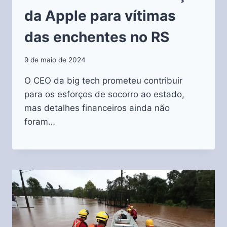
da Apple para vítimas
das enchentes no RS
9 de maio de 2024
O CEO da big tech prometeu contribuir
para os esforços de socorro ao estado,
mas detalhes financeiros ainda não
foram…