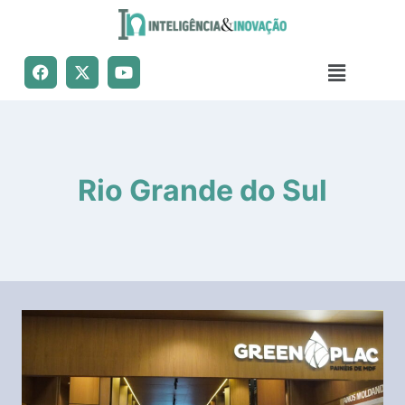
Rio Grande do Sul