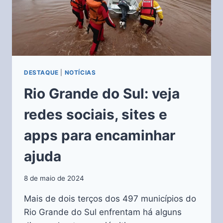
DESTAQUE
|
NOTÍCIAS
Rio Grande do Sul: veja
redes sociais, sites e
apps para encaminhar
ajuda
8 de maio de 2024
Mais de dois terços dos 497 municípios do
Rio Grande do Sul enfrentam há alguns