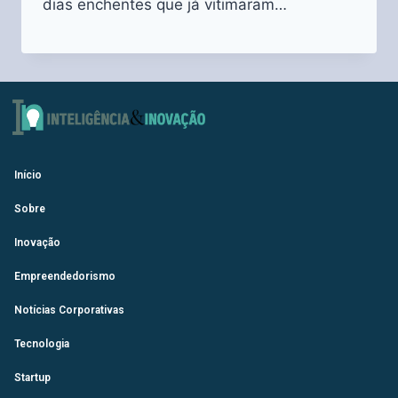
dias enchentes que já vitimaram…
Início
Sobre
Inovação
Empreendedorismo
Notícias Corporativas
Tecnologia
Startup