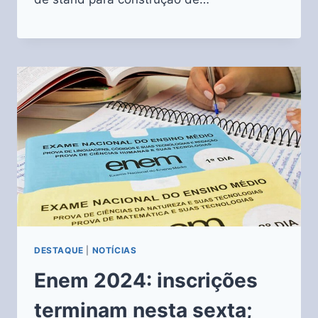
DESTAQUE
|
NOTÍCIAS
Enem 2024: inscrições
terminam nesta sexta;