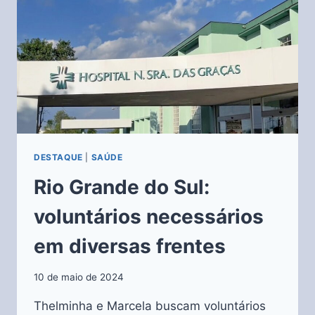
DESTAQUE
|
SAÚDE
Rio Grande do Sul:
voluntários necessários
em diversas frentes
10 de maio de 2024
Thelminha e Marcela buscam voluntários