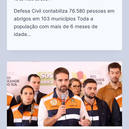
Defesa Civil contabiliza 76.580 pessoas em
abrigos em 103 municípios Toda a
população com mais de 6 meses de
idade…