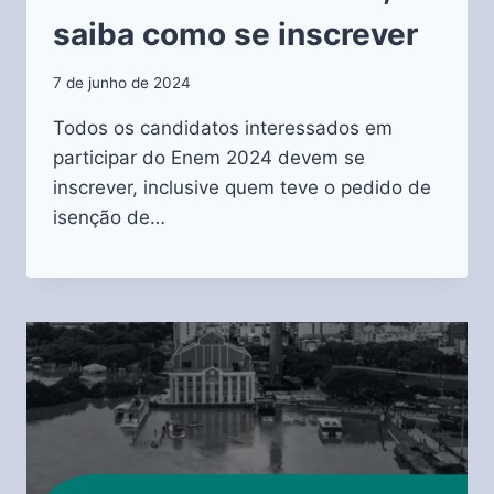
saiba como se inscrever
7 de junho de 2024
Todos os candidatos interessados em
participar do Enem 2024 devem se
inscrever, inclusive quem teve o pedido de
isenção de…