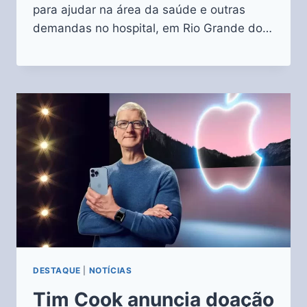
para ajudar na área da saúde e outras
demandas no hospital, em Rio Grande do…
DESTAQUE
|
NOTÍCIAS
Tim Cook anuncia doação