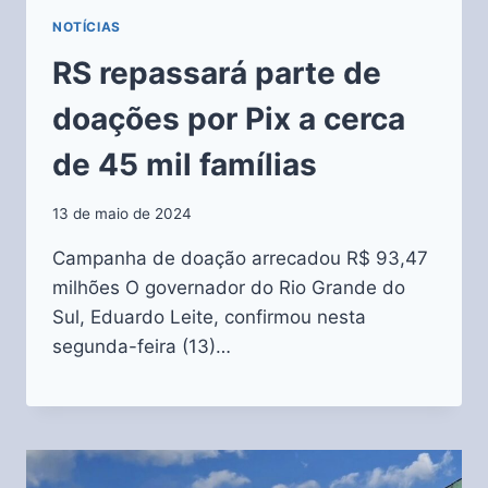
NOTÍCIAS
RS repassará parte de
doações por Pix a cerca
de 45 mil famílias
13 de maio de 2024
Campanha de doação arrecadou R$ 93,47
milhões O governador do Rio Grande do
Sul, Eduardo Leite, confirmou nesta
segunda-feira (13)…