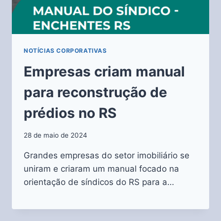
NOTÍCIAS CORPORATIVAS
Empresas criam manual
para reconstrução de
prédios no RS
28 de maio de 2024
Grandes empresas do setor imobiliário se
uniram e criaram um manual focado na
orientação de síndicos do RS para a…