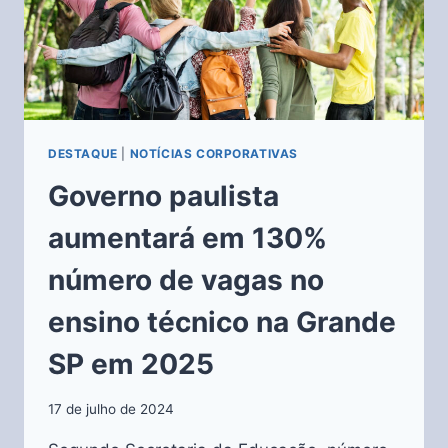
DESTAQUE
|
NOTÍCIAS CORPORATIVAS
Governo paulista
aumentará em 130%
número de vagas no
ensino técnico na Grande
SP em 2025
17 de julho de 2024