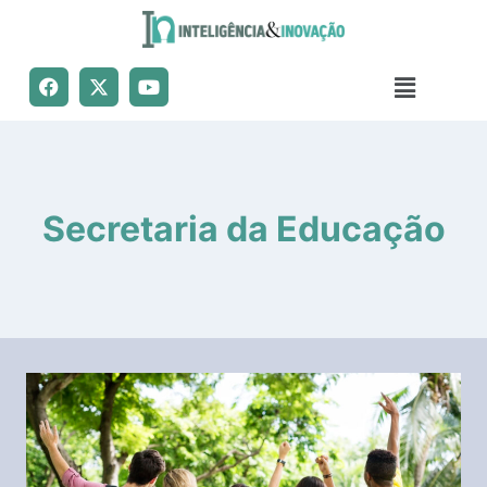
Secretaria da Educação