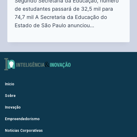
Segundo Secretaria da Educação, número
de estudantes passará de 32,5 mil para
74,7 mil A Secretaria da Educação do
Estado de São Paulo anunciou…
Início
Sobre
Inovação
Empreendedorismo
Notícias Corporativas