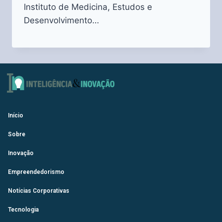
Instituto de Medicina, Estudos e
Desenvolvimento…
Início
Sobre
Inovação
Empreendedorismo
Notícias Corporativas
Tecnologia