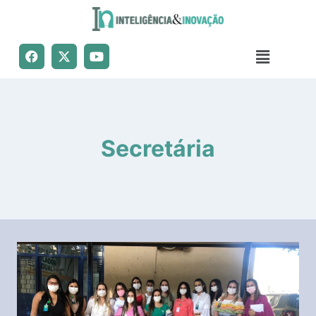
Secretária