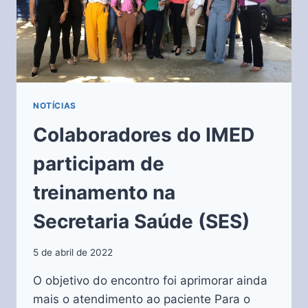
NOTÍCIAS
Colaboradores do IMED
participam de
treinamento na
Secretaria Saúde (SES)
5 de abril de 2022
O objetivo do encontro foi aprimorar ainda
mais o atendimento ao paciente Para o