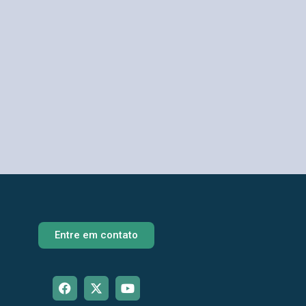
Entre em contato