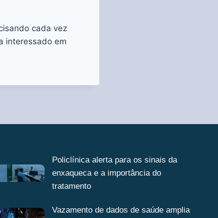
ecisando cada vez
ja interessado em
Policlínica alerta para os sinais da
enxaqueca e a importância do
tratamento
Vazamento de dados de saúde amplia