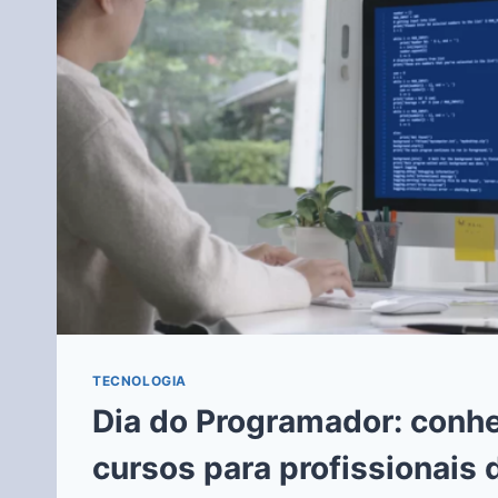
TECNOLOGIA
Dia do Programador: conh
cursos para profissionais 