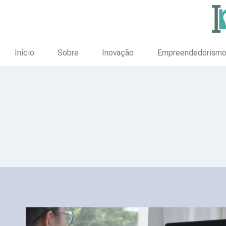
Início
Sobre
Inovação
Empreendedorism