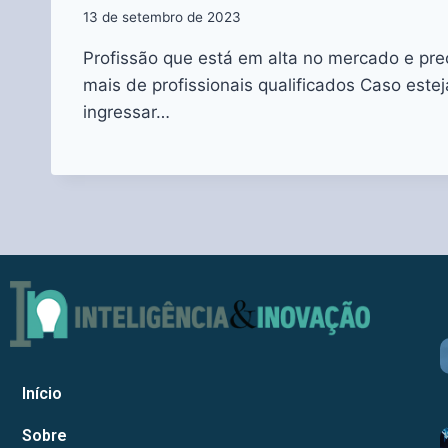
13 de setembro de 2023
Profissão que está em alta no mercado e pr
mais de profissionais qualificados Caso este
ingressar…
Início
Sobre