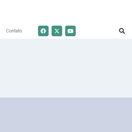
Contato