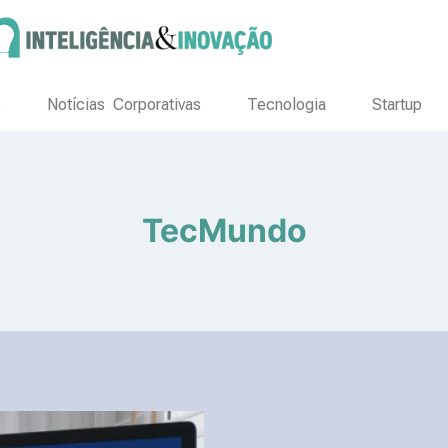
o
Notícias Corporativas
Tecnologia
Startup
TecMundo