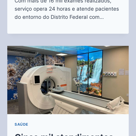
Com mais de 16 mil exames realizados,
serviço opera 24 horas e atende pacientes
do entorno do Distrito Federal com…
SAÚDE