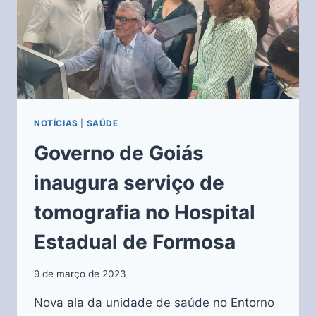
NOTÍCIAS
|
SAÚDE
Governo de Goiás
inaugura serviço de
tomografia no Hospital
Estadual de Formosa
9 de março de 2023
Nova ala da unidade de saúde no Entorno