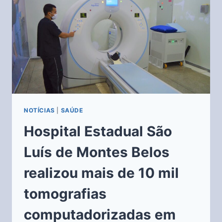
NOTÍCIAS
|
SAÚDE
Hospital Estadual São
Luís de Montes Belos
realizou mais de 10 mil
tomografias
computadorizadas em