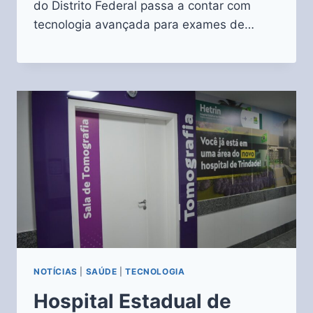
do Distrito Federal passa a contar com
tecnologia avançada para exames de…
NOTÍCIAS
|
SAÚDE
|
TECNOLOGIA
Hospital Estadual de