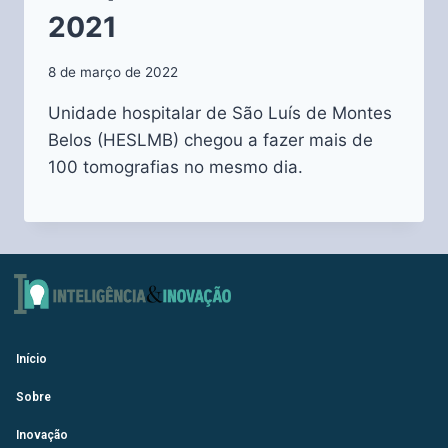
2021
8 de março de 2022
Unidade hospitalar de São Luís de Montes
Belos (HESLMB) chegou a fazer mais de
100 tomografias no mesmo dia.
Início
Sobre
Inovação