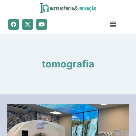
tomografia