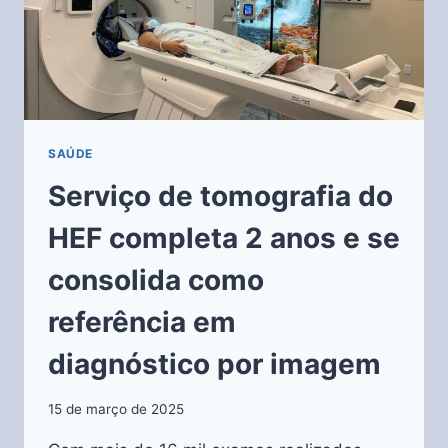
SAÚDE
Serviço de tomografia do
HEF completa 2 anos e se
consolida como
referência em
diagnóstico por imagem
15 de março de 2025