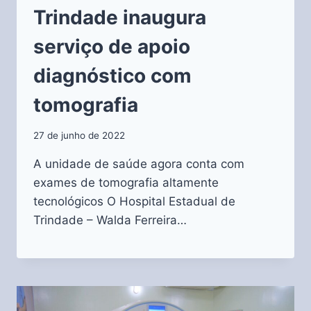
Trindade inaugura
serviço de apoio
diagnóstico com
tomografia
27 de junho de 2022
A unidade de saúde agora conta com
exames de tomografia altamente
tecnológicos O Hospital Estadual de
Trindade – Walda Ferreira…