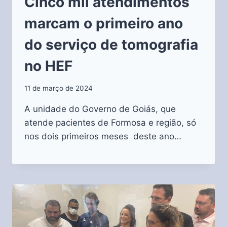
Cinco mil atendimentos
marcam o primeiro ano
do serviço de tomografia
no HEF
11 de março de 2024
A unidade do Governo de Goiás, que
atende pacientes de Formosa e região, só
nos dois primeiros meses deste ano…