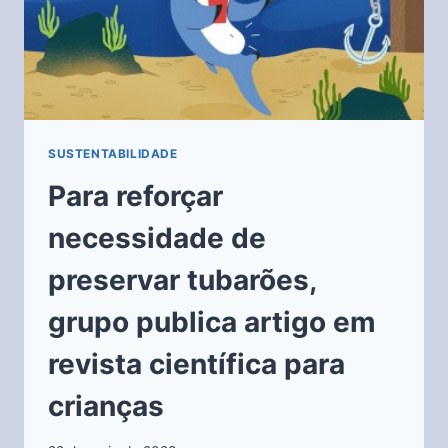
SUSTENTABILIDADE
Para reforçar
necessidade de
preservar tubarões,
grupo publica artigo em
revista científica para
crianças