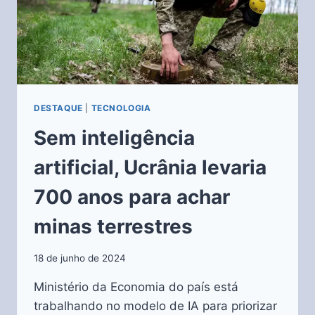
DESTAQUE
|
TECNOLOGIA
Sem inteligência
artificial, Ucrânia levaria
700 anos para achar
minas terrestres
18 de junho de 2024
Ministério da Economia do país está
trabalhando no modelo de IA para priorizar