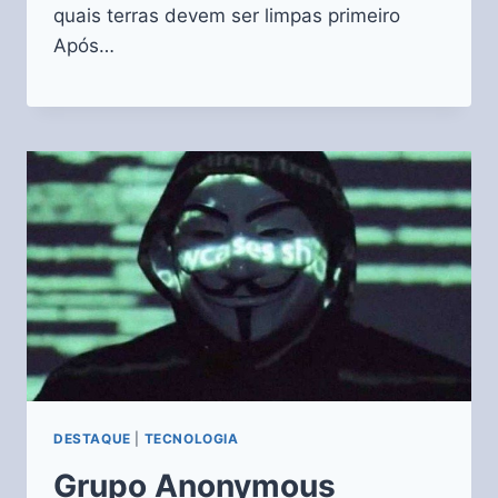
quais terras devem ser limpas primeiro
Após…
DESTAQUE
|
TECNOLOGIA
Grupo Anonymous