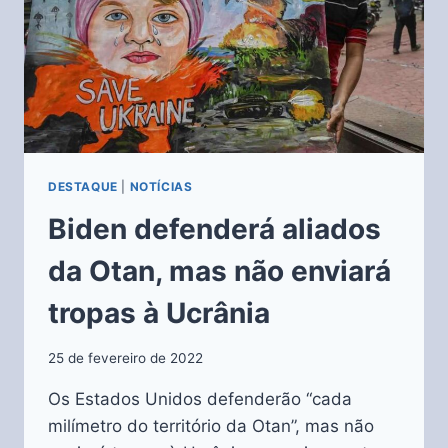
DESTAQUE
|
NOTÍCIAS
Biden defenderá aliados
da Otan, mas não enviará
tropas à Ucrânia
25 de fevereiro de 2022
Os Estados Unidos defenderão “cada
milímetro do território da Otan”, mas não