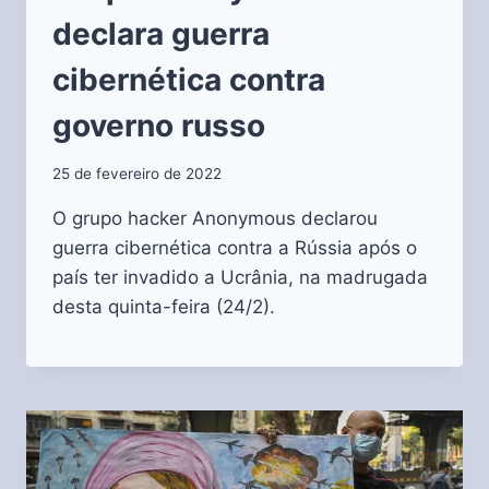
declara guerra
cibernética contra
governo russo
25 de fevereiro de 2022
O grupo hacker Anonymous declarou
guerra cibernética contra a Rússia após o
país ter invadido a Ucrânia, na madrugada
desta quinta-feira (24/2).