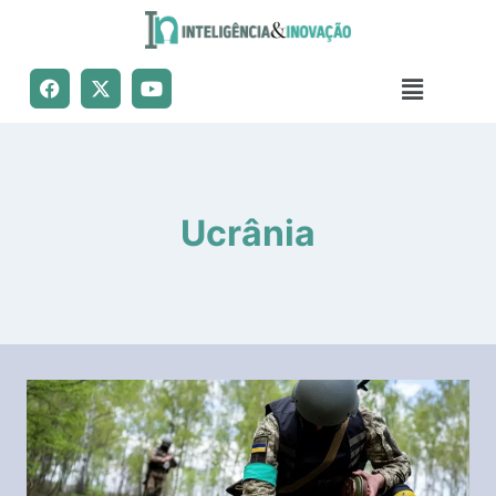
Ucrânia