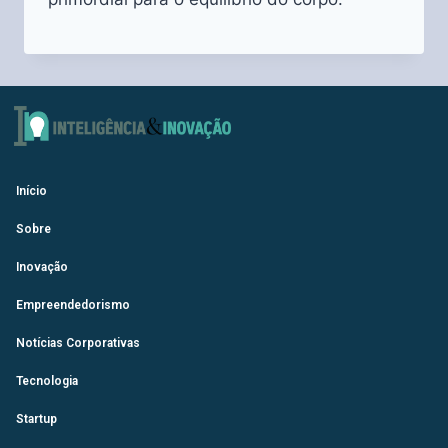
Início
Sobre
Inovação
Empreendedorismo
Notícias Corporativas
Tecnologia
Startup