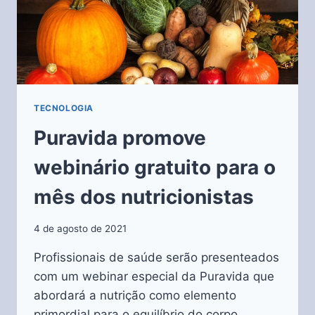
TECNOLOGIA
Puravida promove
webinário gratuito para o
mês dos nutricionistas
4 de agosto de 2021
Profissionais de saúde serão presenteados
com um webinar especial da Puravida que
abordará a nutrição como elemento
primordial para o equilíbrio do corpo.