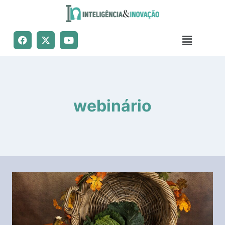
webinário