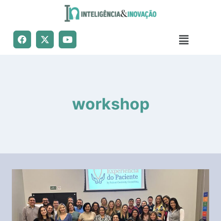
workshop