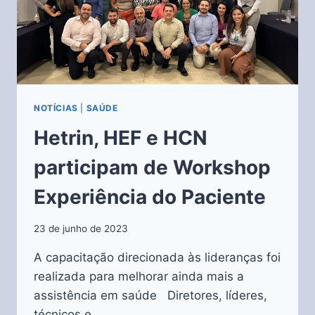
NOTÍCIAS
|
SAÚDE
Hetrin, HEF e HCN
participam de Workshop
Experiência do Paciente
23 de junho de 2023
A capacitação direcionada às lideranças foi
realizada para melhorar ainda mais a
assistência em saúde Diretores, líderes,
técnicos e…