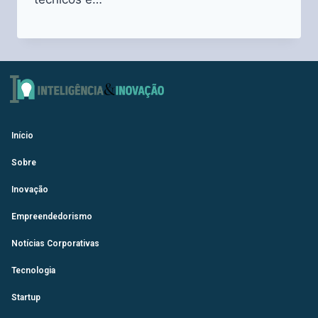
Início
Sobre
Inovação
Empreendedorismo
Notícias Corporativas
Tecnologia
Startup