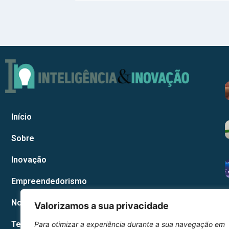
Início
Sobre
Inovação
Empreendedorismo
Notícias Corporativas
Valorizamos a sua privacidade
Tecnologia
Para otimizar a experiência durante a sua navegação em