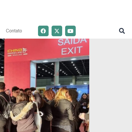
Contato