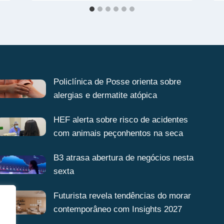
Policlínica de Posse orienta sobre
alergias e dermatite atópica
HEF alerta sobre risco de acidentes
com animais peçonhentos na seca
B3 atrasa abertura de negócios nesta
sexta
Futurista revela tendências do morar
contemporâneo com Insights 2027