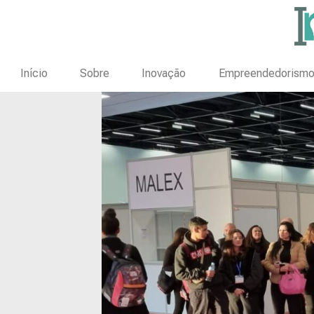
Início
Sobre
Inovação
Empreendedorism