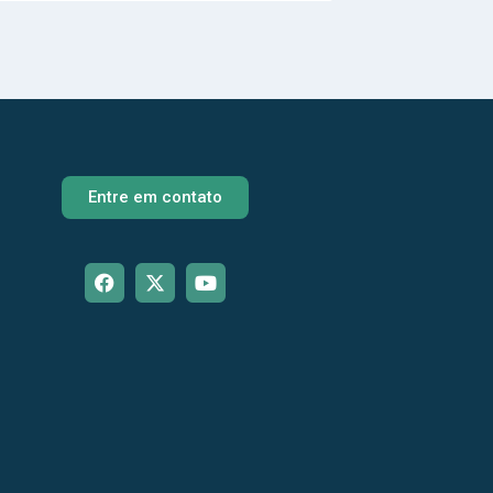
Entre em contato