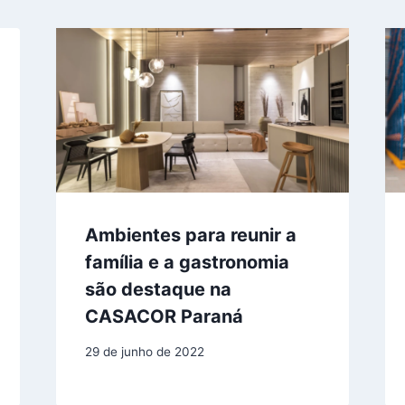
Ambientes para reunir a
família e a gastronomia
são destaque na
CASACOR Paraná
29 de junho de 2022