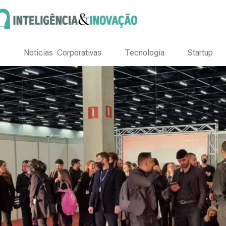
o
Notícias Corporativas
Tecnologia
Startup