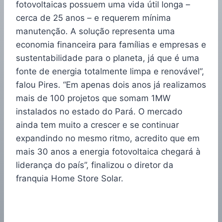
fotovoltaicas possuem uma vida útil longa –
cerca de 25 anos – e requerem mínima
manutenção. A solução representa uma
economia financeira para famílias e empresas e
sustentabilidade para o planeta, já que é uma
fonte de energia totalmente limpa e renovável”,
falou Pires. “Em apenas dois anos já realizamos
mais de 100 projetos que somam 1MW
instalados no estado do Pará. O mercado
ainda tem muito a crescer e se continuar
expandindo no mesmo ritmo, acredito que em
mais 30 anos a energia fotovoltaica chegará à
liderança do país”, finalizou o diretor da
franquia Home Store Solar.