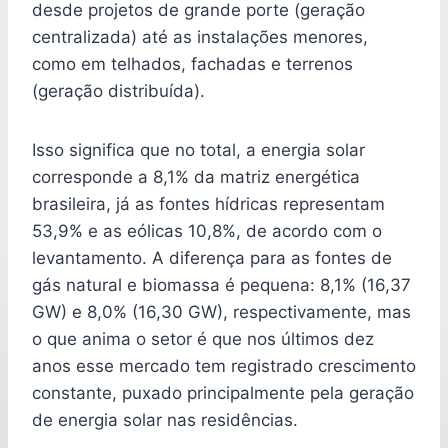
desde projetos de grande porte (geração
centralizada) até as instalações menores,
como em telhados, fachadas e terrenos
(geração distribuída).
Isso significa que no total, a energia solar
corresponde a 8,1% da matriz energética
brasileira, já as fontes hídricas representam
53,9% e as eólicas 10,8%, de acordo com o
levantamento. A diferença para as fontes de
gás natural e biomassa é pequena: 8,1% (16,37
GW) e 8,0% (16,30 GW), respectivamente, mas
o que anima o setor é que nos últimos dez
anos esse mercado tem registrado crescimento
constante, puxado principalmente pela geração
de energia solar nas residências.