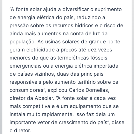
“A fonte solar ajuda a diversificar o suprimento
de energia elétrica do país, reduzindo a
pressão sobre os recursos hídricos e o risco de
ainda mais aumentos na conta de luz da
população. As usinas solares de grande porte
geram eletricidade a preços até dez vezes
menores do que as termelétricas fósseis
emergenciais ou a energia elétrica importada
de países vizinhos, duas das principais
responsáveis pelo aumento tarifário sobre os
consumidores”, explicou Carlos Dornellas,
diretor da Absolar. “A fonte solar é cada vez
mais competitiva e é um equipamento que se
instala muito rapidamente. Isso faz dela um
importante vetor de crescimento do país”, disse
o diretor.