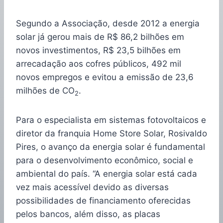
Segundo a Associação, desde 2012 a energia
solar já gerou mais de R$ 86,2 bilhões em
novos investimentos, R$ 23,5 bilhões em
arrecadação aos cofres públicos, 492 mil
novos empregos e evitou a emissão de 23,6
milhões de CO
.
2
Para o especialista em sistemas fotovoltaicos e
diretor da franquia Home Store Solar, Rosivaldo
Pires, o avanço da energia solar é fundamental
para o desenvolvimento econômico, social e
ambiental do país. “A energia solar está cada
vez mais acessível devido as diversas
possibilidades de financiamento oferecidas
pelos bancos, além disso, as placas