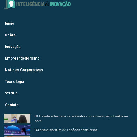
Início
Sobre
Inovação
Empreendedorismo
Notícias Corporativas
Tecnologia
Startup
Contato
HEF alerta sobre risco de acidentes com animais peçonhentos na
seca
B3 atrasa abertura de negócios nesta sexta