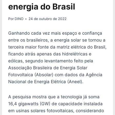
energia do Brasil
Por
DINO
24 de outubro de 2022
Ganhando cada vez mais espaço e confiança
entre os brasileiros, a energia solar se tornou a
terceira maior fonte da matriz elétrica do Brasil,
ficando atrás apenas das hidrelétricas e
eólicas, segundo levantamento feito pela
Associação Brasileira de Energia Solar
Fotovoltaica (Absolar) com dados da Agência
Nacional de Energia Elétrica (Aneel).
A pesquisa mostra que a tecnologia já soma
16,4 gigawatts (GW) de capacidade instalada
em usinas solares fotovoltaicas, considerando