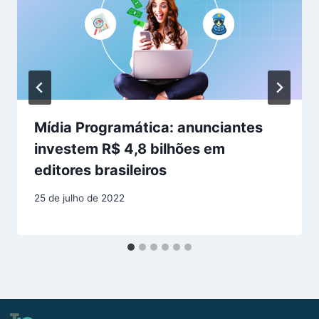
Mídia Programática: anunciantes
investem R$ 4,8 bilhões em
editores brasileiros
25 de julho de 2022