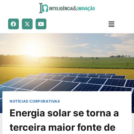
NOTÍCIAS CORPORATIVAS
Energia solar se torna a
terceira maior fonte de