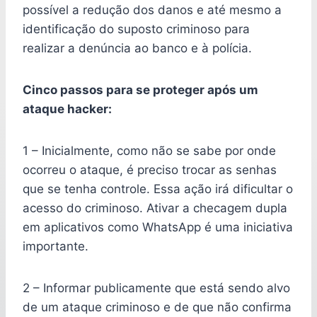
possível a redução dos danos e até mesmo a
identificação do suposto criminoso para
realizar a denúncia ao banco e à polícia.
Cinco passos para se proteger após um
ataque hacker:
1 – Inicialmente, como não se sabe por onde
ocorreu o ataque, é preciso trocar as senhas
que se tenha controle. Essa ação irá dificultar o
acesso do criminoso. Ativar a checagem dupla
em aplicativos como WhatsApp é uma iniciativa
importante.
2 – Informar publicamente que está sendo alvo
de um ataque criminoso e de que não confirma