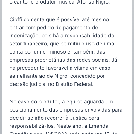
o cantor e produtor musical Afonso Nigro.
Cioffi comenta que é possível até mesmo
entrar com pedido de pagamento de
indenização, pois há a responsabilidade do
setor financeiro, que permitiu o uso de uma
conta por um criminoso e, também, das
empresas proprietárias das redes sociais. Já
há precedente favorável à vítima em caso
semelhante ao de Nigro, concedido por
decisão judicial no Distrito Federal.
No caso do produtor, a equipe aguarda um
posicionamento das empresas envolvidas para
decidir se irão recorrer à Justiça para
responsabilizá-los. Neste ano, a Emenda