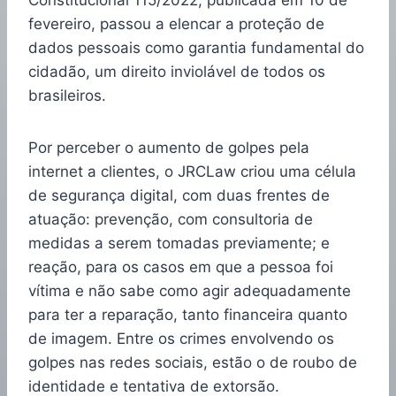
Constitucional 115/2022, publicada em 10 de
fevereiro, passou a elencar a proteção de
dados pessoais como garantia fundamental do
cidadão, um direito inviolável de todos os
brasileiros.
Por perceber o aumento de golpes pela
internet a clientes, o JRCLaw criou uma célula
de segurança digital, com duas frentes de
atuação: prevenção, com consultoria de
medidas a serem tomadas previamente; e
reação, para os casos em que a pessoa foi
vítima e não sabe como agir adequadamente
para ter a reparação, tanto financeira quanto
de imagem. Entre os crimes envolvendo os
golpes nas redes sociais, estão o de roubo de
identidade e tentativa de extorsão.