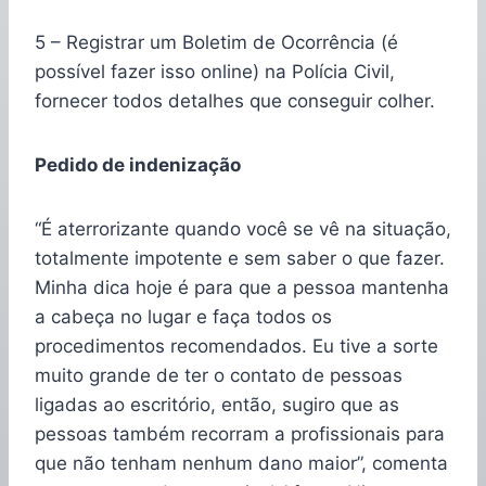
5 – Registrar um Boletim de Ocorrência (é
possível fazer isso online) na Polícia Civil,
fornecer todos detalhes que conseguir colher.
Pedido de indenização
“É aterrorizante quando você se vê na situação,
totalmente impotente e sem saber o que fazer.
Minha dica hoje é para que a pessoa mantenha
a cabeça no lugar e faça todos os
procedimentos recomendados. Eu tive a sorte
muito grande de ter o contato de pessoas
ligadas ao escritório, então, sugiro que as
pessoas também recorram a profissionais para
que não tenham nenhum dano maior”, comenta