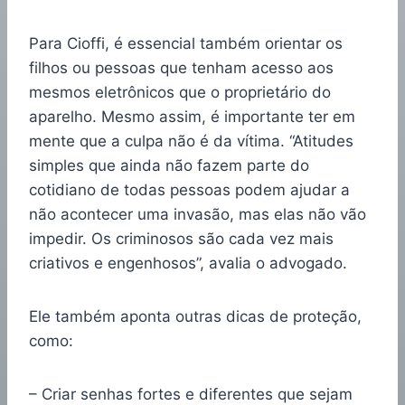
Para Cioffi, é essencial também orientar os
filhos ou pessoas que tenham acesso aos
mesmos eletrônicos que o proprietário do
aparelho. Mesmo assim, é importante ter em
mente que a culpa não é da vítima. “Atitudes
simples que ainda não fazem parte do
cotidiano de todas pessoas podem ajudar a
não acontecer uma invasão, mas elas não vão
impedir. Os criminosos são cada vez mais
criativos e engenhosos”, avalia o advogado.
Ele também aponta outras dicas de proteção,
como:
– Criar senhas fortes e diferentes que sejam