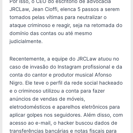
Por isso, o CEO do escritório de advocacia
JRCLaw, Jean Cioffi, elenca 5 passos a serem
tomados pelas vítimas para neutralizar o
ataque criminoso e reagir, seja na retomada do
domínio das contas ou até mesmo
judicialmente.
Recentemente, a equipe do JRCLaw atuou no
caso de invasão do Instagram profissional e da
conta do cantor e produtor musical Afonso
Nigro. Ele teve o perfil da rede social hackeado
e o criminoso utilizou a conta para fazer
anúncios de vendas de móveis,
eletrodomésticos e aparelhos eletrônicos para
aplicar golpes nos seguidores. Além disso, com
acesso ao e-mail, o hacker buscou dados de
transferências bancárias e notas fiscais para