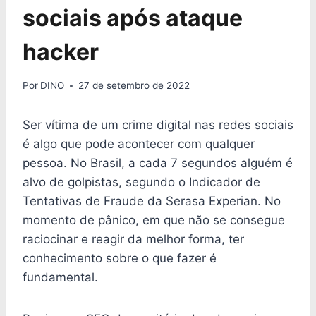
sociais após ataque
hacker
Por
DINO
27 de setembro de 2022
Ser vítima de um crime digital nas redes sociais
é algo que pode acontecer com qualquer
pessoa. No Brasil, a cada 7 segundos alguém é
alvo de golpistas, segundo o Indicador de
Tentativas de Fraude da Serasa Experian. No
momento de pânico, em que não se consegue
raciocinar e reagir da melhor forma, ter
conhecimento sobre o que fazer é
fundamental.