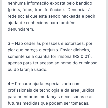
nenhuma informação exposta pelo bandido
(prints, fotos, transferências). Denunciar à
rede social que está sendo hackeada e pedir
ajuda de conhecidos para também
denunciarem.
3 – Não ceder às pressões e extorsões, por
pior que pareça o prejuízo. Enviar dinheiro,
somente se a quantia for irrisória (R$ 0,01),
apenas para ter acesso ao nome do criminoso
ou do laranja usado.
4 – Procurar ajuda especializada com
profissionais de tecnologia e da área jurídica
para orientar as mudanças necessárias e as
futuras medidas que podem ser tomadas.