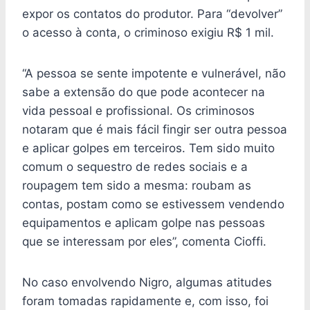
expor os contatos do produtor. Para “devolver”
o acesso à conta, o criminoso exigiu R$ 1 mil.
“A pessoa se sente impotente e vulnerável, não
sabe a extensão do que pode acontecer na
vida pessoal e profissional. Os criminosos
notaram que é mais fácil fingir ser outra pessoa
e aplicar golpes em terceiros. Tem sido muito
comum o sequestro de redes sociais e a
roupagem tem sido a mesma: roubam as
contas, postam como se estivessem vendendo
equipamentos e aplicam golpe nas pessoas
que se interessam por eles”, comenta Cioffi.
No caso envolvendo Nigro, algumas atitudes
foram tomadas rapidamente e, com isso, foi