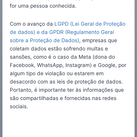
for uma pessoa conhecida.
Com o avanço da
LGPD (Lei Geral de Proteção
de dados) e da GPDR (Regulamento Geral
sobre a Proteção de Dados)
, empresas que
coletam dados estão sofrendo multas e
sansões, como é o caso da Meta (dona do
Facebook, WhatsApp, Instagram) e Google, por
algum tipo de violação ou estarem em
desacordo com as leis de proteção de dados.
Portanto, é importante ter às informações que
são compartilhadas e fornecidas nas redes
sociais.