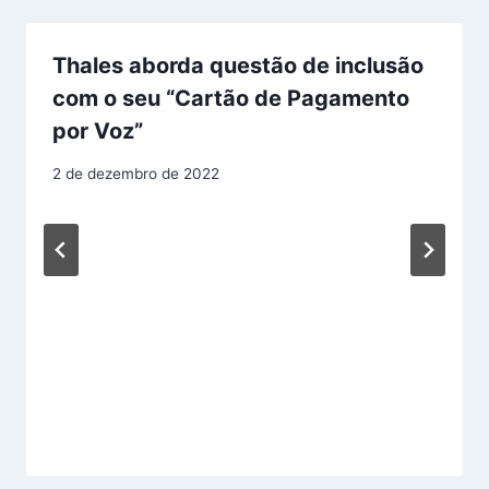
Thales aborda questão de inclusão
com o seu “Cartão de Pagamento
por Voz”
2 de dezembro de 2022