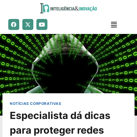
NOTÍCIAS CORPORATIVAS
Especialista dá dicas
para proteger redes