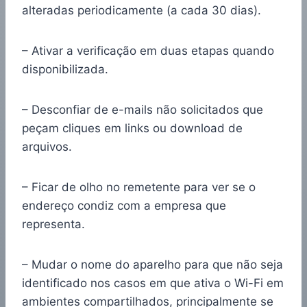
alteradas periodicamente (a cada 30 dias).
– Ativar a verificação em duas etapas quando
disponibilizada.
– Desconfiar de e-mails não solicitados que
peçam cliques em links ou download de
arquivos.
– Ficar de olho no remetente para ver se o
endereço condiz com a empresa que
representa.
– Mudar o nome do aparelho para que não seja
identificado nos casos em que ativa o Wi-Fi em
ambientes compartilhados, principalmente se