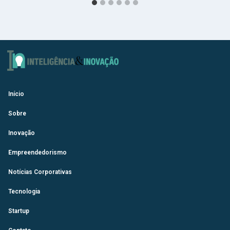
Início
Sobre
Inovação
Empreendedorismo
Notícias Corporativas
Tecnologia
Startup