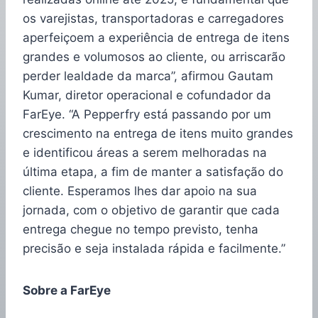
os varejistas, transportadoras e carregadores
aperfeiçoem a experiência de entrega de itens
grandes e volumosos ao cliente, ou arriscarão
perder lealdade da marca”, afirmou Gautam
Kumar, diretor operacional e cofundador da
FarEye. “A Pepperfry está passando por um
crescimento na entrega de itens muito grandes
e identificou áreas a serem melhoradas na
última etapa, a fim de manter a satisfação do
cliente. Esperamos lhes dar apoio na sua
jornada, com o objetivo de garantir que cada
entrega chegue no tempo previsto, tenha
precisão e seja instalada rápida e facilmente.”
Sobre a FarEye