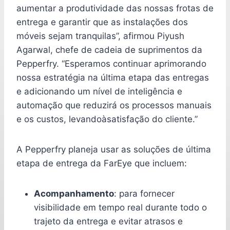
aumentar a produtividade das nossas frotas de
entrega e garantir que as instalações dos
móveis sejam tranquilas”, afirmou Piyush
Agarwal, chefe de cadeia de suprimentos da
Pepperfry. “Esperamos continuar aprimorando
nossa estratégia na última etapa das entregas
e adicionando um nível de inteligência e
automação que reduzirá os processos manuais
e os custos, levandoàsatisfação do cliente.”
A Pepperfry planeja usar as soluções de última
etapa de entrega da FarEye que incluem:
Acompanhamento
: para fornecer
visibilidade em tempo real durante todo o
trajeto da entrega e evitar atrasos e