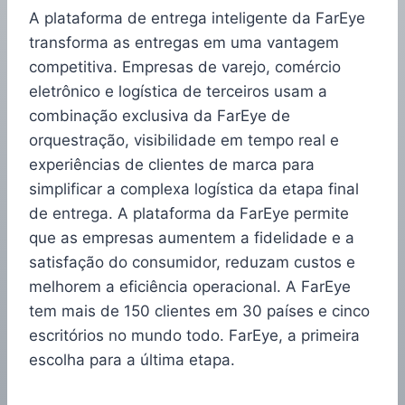
A plataforma de entrega inteligente da FarEye
transforma as entregas em uma vantagem
competitiva. Empresas de varejo, comércio
eletrônico e logística de terceiros usam a
combinação exclusiva da FarEye de
orquestração, visibilidade em tempo real e
experiências de clientes de marca para
simplificar a complexa logística da etapa final
de entrega. A plataforma da FarEye permite
que as empresas aumentem a fidelidade e a
satisfação do consumidor, reduzam custos e
melhorem a eficiência operacional. A FarEye
tem mais de 150 clientes em 30 países e cinco
escritórios no mundo todo. FarEye, a primeira
escolha para a última etapa.