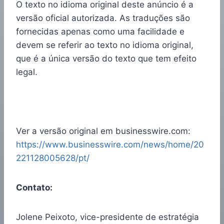
O texto no idioma original deste anúncio é a
versão oficial autorizada. As traduções são
fornecidas apenas como uma facilidade e
devem se referir ao texto no idioma original,
que é a única versão do texto que tem efeito
legal.
Ver a versão original em businesswire.com:
https://www.businesswire.com/news/home/20
221128005628/pt/
Contato:
Jolene Peixoto, vice-presidente de estratégia