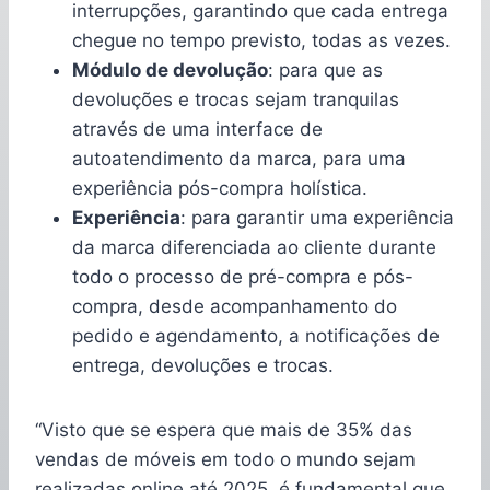
interrupções, garantindo que cada entrega
chegue no tempo previsto, todas as vezes.
Módulo de devolução
: para que as
devoluções e trocas sejam tranquilas
através de uma interface de
autoatendimento da marca, para uma
experiência pós-compra holística.
Experiência
: para garantir uma experiência
da marca diferenciada ao cliente durante
todo o processo de pré-compra e pós-
compra, desde acompanhamento do
pedido e agendamento, a notificações de
entrega, devoluções e trocas.
“Visto que se espera que mais de 35% das
vendas de móveis em todo o mundo sejam
realizadas online até 2025, é fundamental que