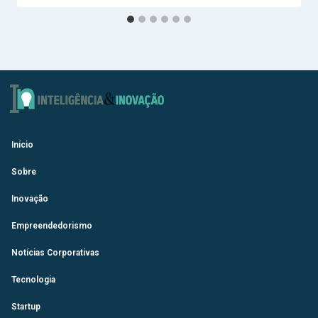
Início
Sobre
Inovação
Empreendedorismo
Notícias Corporativas
Tecnologia
Startup