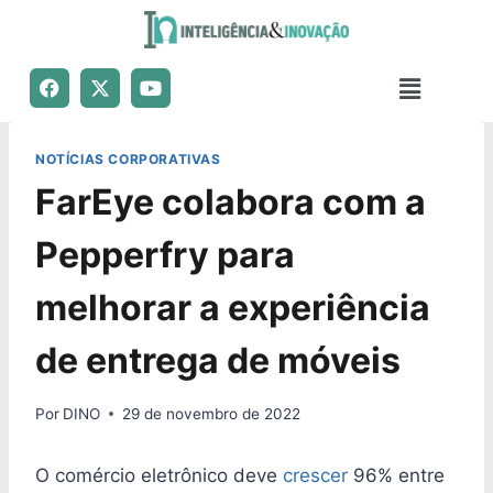
NOTÍCIAS CORPORATIVAS
FarEye colabora com a
Pepperfry para
melhorar a experiência
de entrega de móveis
Por
DINO
29 de novembro de 2022
O comércio eletrônico deve
crescer
96% entre