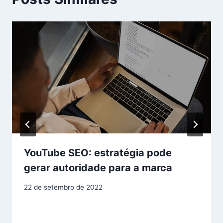
YouTube SEO: estratégia pode
gerar autoridade para a marca
22 de setembro de 2022