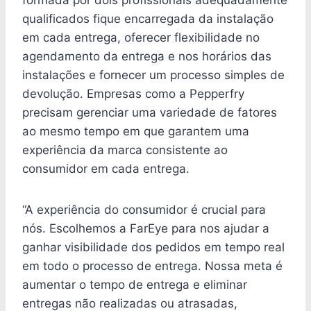
qualificados fique encarregada da instalação
em cada entrega, oferecer flexibilidade no
agendamento da entrega e nos horários das
instalações e fornecer um processo simples de
devolução. Empresas como a Pepperfry
precisam gerenciar uma variedade de fatores
ao mesmo tempo em que garantem uma
experiência da marca consistente ao
consumidor em cada entrega.
“A experiência do consumidor é crucial para
nós. Escolhemos a FarEye para nos ajudar a
ganhar visibilidade dos pedidos em tempo real
em todo o processo de entrega. Nossa meta é
aumentar o tempo de entrega e eliminar
entregas não realizadas ou atrasadas,