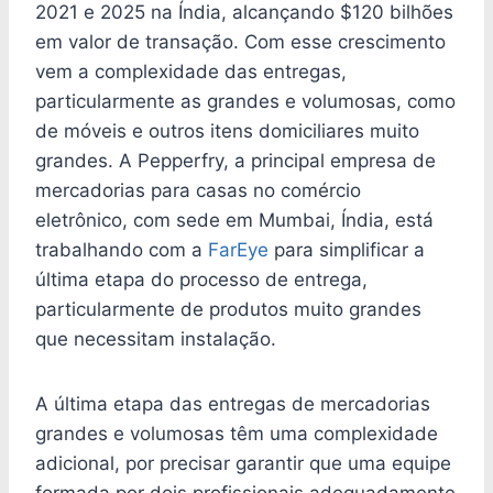
2021 e 2025 na Índia, alcançando $120 bilhões
em valor de transação. Com esse crescimento
vem a complexidade das entregas,
particularmente as grandes e volumosas, como
de móveis e outros itens domiciliares muito
grandes. A Pepperfry, a principal empresa de
mercadorias para casas no comércio
eletrônico, com sede em Mumbai, Índia, está
trabalhando com a
FarEye
para simplificar a
última etapa do processo de entrega,
particularmente de produtos muito grandes
que necessitam instalação.
A última etapa das entregas de mercadorias
grandes e volumosas têm uma complexidade
adicional, por precisar garantir que uma equipe
formada por dois profissionais adequadamente