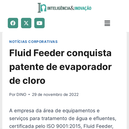
NOTÍCIAS CORPORATIVAS
Fluid Feeder conquista
patente de evaporador
de cloro
Por
DINO
29 de novembro de 2022
A empresa da área de equipamentos e
serviços para tratamento de água e efluentes,
certificada pelo ISO 9001:2015, Fluid Feeder,