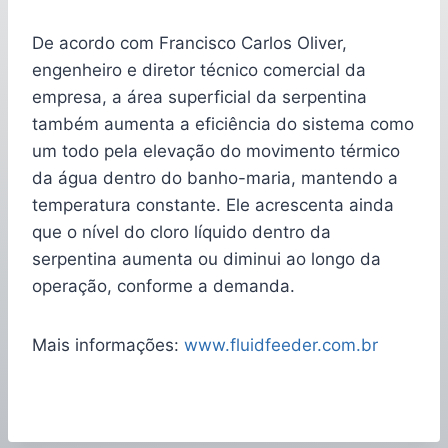
De acordo com Francisco Carlos Oliver,
engenheiro e diretor técnico comercial da
empresa, a área superficial da serpentina
também aumenta a eficiência do sistema como
um todo pela elevação do movimento térmico
da água dentro do banho-maria, mantendo a
temperatura constante. Ele acrescenta ainda
que o nível do cloro líquido dentro da
serpentina aumenta ou diminui ao longo da
operação, conforme a demanda.
Mais informações:
www.fluidfeeder.com.br