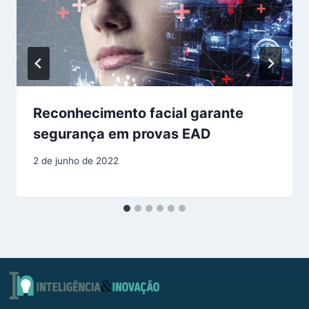
Reconhecimento facial garante
segurança em provas EAD
2 de junho de 2022