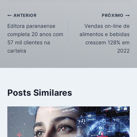
ANTERIOR
PRÓXIMO
Editora paranaense
Vendas on-line de
completa 20 anos com
alimentos e bebidas
57 mil clientes na
crescem 128% em
carteira
2022
Posts Similares