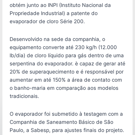
obtém junto ao INPI (Instituto Nacional da
Propriedade Industrial) a patente do
evaporador de cloro Série 200.
Desenvolvido na sede da companhia, o
equipamento converte até 230 kg/h (12.000
lb/dia) de cloro líquido para gás dentro de uma
serpentina do evaporador. è capaz de gerar até
20% de superaquecimento e é responsável por
aumentar em até 150% a área de contato com
o banho-maria em comparação aos modelos
tradicionais.
O evaporador foi submetido à testagem com a
Companhia de Saneamento Básico de São
Paulo, a Sabesp, para ajustes finais do projeto.