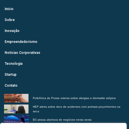
Início
Sobre
Inovação
Empreendedorismo
Notícias Corporativas
Tecnologia
Startup
Contato
Policlínica de Posse orienta sobre alergias e dermatite atópica
HEF alerta sobre risco de acidentes com animais peçonhentos na
seca
B3 atrasa abertura de negócios nesta sexta