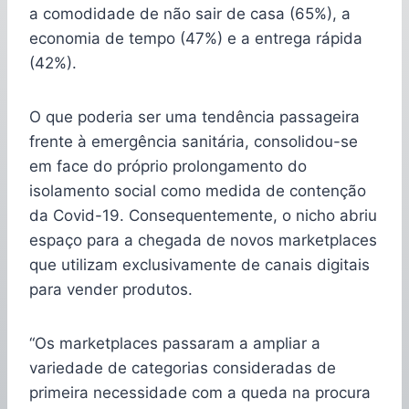
a comodidade de não sair de casa (65%), a
economia de tempo (47%) e a entrega rápida
(42%).
O que poderia ser uma tendência passageira
frente à emergência sanitária, consolidou-se
em face do próprio prolongamento do
isolamento social como medida de contenção
da Covid-19. Consequentemente, o nicho abriu
espaço para a chegada de novos marketplaces
que utilizam exclusivamente de canais digitais
para vender produtos.
“Os marketplaces passaram a ampliar a
variedade de categorias consideradas de
primeira necessidade com a queda na procura