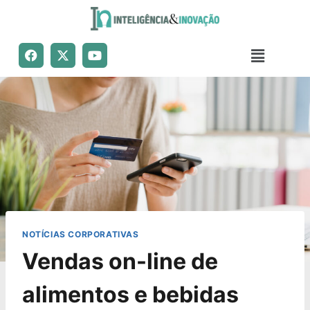
NOTÍCIAS CORPORATIVAS
Vendas on-line de
alimentos e bebidas