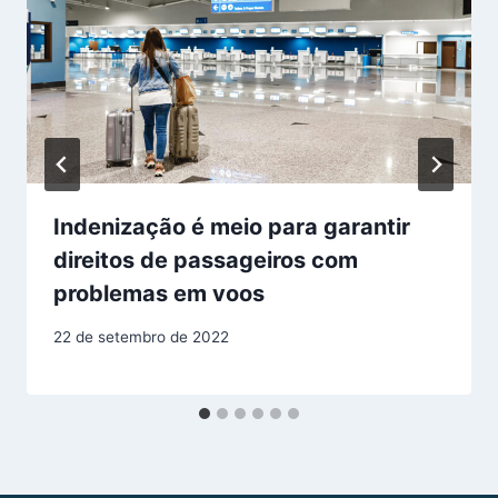
Indenização é meio para garantir
direitos de passageiros com
problemas em voos
22 de setembro de 2022