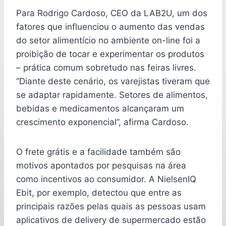
Para Rodrigo Cardoso, CEO da LAB2U, um dos
fatores que influenciou o aumento das vendas
do setor alimentício no ambiente on-line foi a
proibição de tocar e experimentar os produtos
– prática comum sobretudo nas feiras livres.
“Diante deste cenário, os varejistas tiveram que
se adaptar rapidamente. Setores de alimentos,
bebidas e medicamentos alcançaram um
crescimento exponencial”, afirma Cardoso.
O frete grátis e a facilidade também são
motivos apontados por pesquisas na área
como incentivos ao consumidor. A NielsenIQ
Ebit, por exemplo, detectou que entre as
principais razões pelas quais as pessoas usam
aplicativos de delivery de supermercado estão