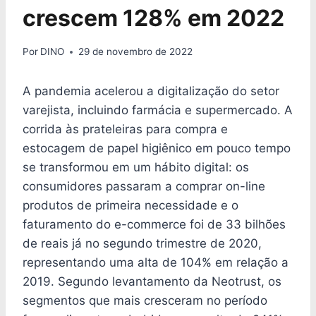
crescem 128% em 2022
Por
DINO
29 de novembro de 2022
A pandemia acelerou a digitalização do setor
varejista, incluindo farmácia e supermercado. A
corrida às prateleiras para compra e
estocagem de papel higiênico em pouco tempo
se transformou em um hábito digital: os
consumidores passaram a comprar on-line
produtos de primeira necessidade e o
faturamento do e-commerce foi de 33 bilhões
de reais já no segundo trimestre de 2020,
representando uma alta de 104% em relação a
2019. Segundo levantamento da Neotrust, os
segmentos que mais cresceram no período