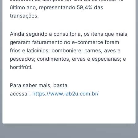
último ano, representando 59,4% das
transações.
Ainda segundo a consultoria, os itens que mais
geraram faturamento no e-commerce foram
frios e laticínios; bomboniere; carnes, aves e
pescados; condimentos, ervas e especiarias; e
hortifrúti.
Para saber mais, basta
acessar:
https://www.lab2u.com.br/