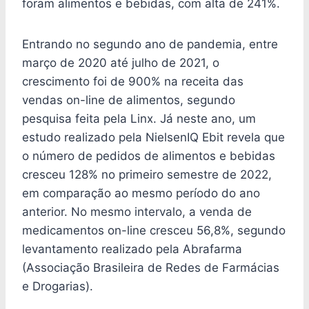
foram alimentos e bebidas, com alta de 241%.
Entrando no segundo ano de pandemia, entre
março de 2020 até julho de 2021, o
crescimento foi de 900% na receita das
vendas on-line de alimentos, segundo
pesquisa feita pela Linx. Já neste ano, um
estudo realizado pela NielsenIQ Ebit revela que
o número de pedidos de alimentos e bebidas
cresceu 128% no primeiro semestre de 2022,
em comparação ao mesmo período do ano
anterior. No mesmo intervalo, a venda de
medicamentos on-line cresceu 56,8%, segundo
levantamento realizado pela Abrafarma
(Associação Brasileira de Redes de Farmácias
e Drogarias).