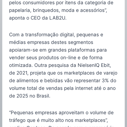
pelos consumidores por itens da categoria de
papelaria, brinquedos, moda e acessórios”,
aponta o CEO da LAB2U.
Com a transformação digital, pequenas e
médias empresas destes segmentos
apoiaram-se em grandes plataformas para
vender seus produtos on-line e de forma
otimizada. Outra pesquisa da NielsenIQ Ebit,
de 2021, projeta que os marketplaces de varejo
de alimentos e bebidas vão representar 3% do
volume total de vendas pela internet até o ano
de 2025 no Brasil.
“Pequenas empresas aproveitam o volume de
tráfego que é muito alto nos marketplaces”,