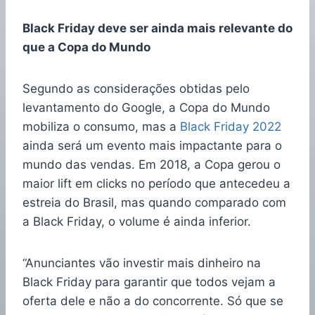
Black Friday deve ser ainda mais relevante do
que a Copa do Mundo
Segundo as considerações obtidas pelo
levantamento do Google, a Copa do Mundo
mobiliza o consumo, mas a
Black Friday 2022
ainda será um evento mais impactante para o
mundo das vendas. Em 2018, a Copa gerou o
maior lift em clicks no período que antecedeu a
estreia do Brasil, mas quando comparado com
a Black Friday, o volume é ainda inferior.
“Anunciantes vão investir mais dinheiro na
Black Friday para garantir que todos vejam a
oferta dele e não a do concorrente. Só que se