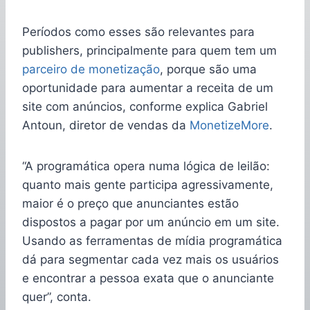
Períodos como esses são relevantes para
publishers, principalmente para quem tem um
parceiro de monetização
, porque são uma
oportunidade para aumentar a receita de um
site com anúncios, conforme explica Gabriel
Antoun, diretor de vendas da
MonetizeMore
.
“A programática opera numa lógica de leilão:
quanto mais gente participa agressivamente,
maior é o preço que anunciantes estão
dispostos a pagar por um anúncio em um site.
Usando as ferramentas de mídia programática
dá para segmentar cada vez mais os usuários
e encontrar a pessoa exata que o anunciante
quer”, conta.