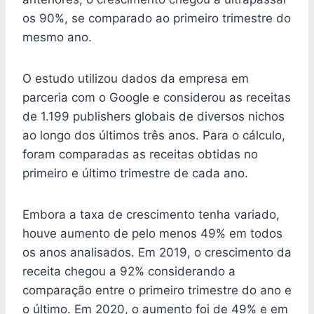
os 90%, se comparado ao primeiro trimestre do
mesmo ano.
O estudo utilizou dados da empresa em
parceria com o Google e considerou as receitas
de 1.199 publishers globais de diversos nichos
ao longo dos últimos três anos. Para o cálculo,
foram comparadas as receitas obtidas no
primeiro e último trimestre de cada ano.
Embora a taxa de crescimento tenha variado,
houve aumento de pelo menos 49% em todos
os anos analisados. Em 2019, o crescimento da
receita chegou a 92% considerando a
comparação entre o primeiro trimestre do ano e
o último. Em 2020, o aumento foi de 49% e em