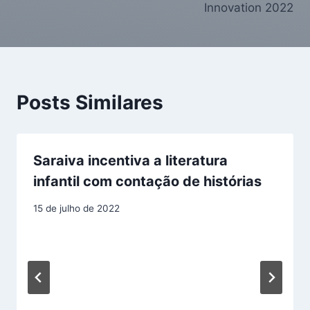
Innovation 2022
Posts Similares
Saraiva incentiva a literatura
infantil com contação de histórias
15 de julho de 2022