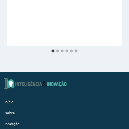
Início
Sobre
Inovação