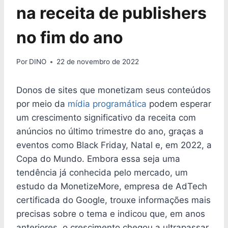
na receita de publishers
no fim do ano
Por
DINO
22 de novembro de 2022
Donos de sites que monetizam seus conteúdos
por meio da
mídia programática
podem esperar
um crescimento significativo da receita com
anúncios no último trimestre do ano, graças a
eventos como Black Friday, Natal e, em 2022, a
Copa do Mundo. Embora essa seja uma
tendência já conhecida pelo mercado, um
estudo da MonetizeMore, empresa de AdTech
certificada do Google, trouxe informações mais
precisas sobre o tema e indicou que, em anos
anteriores, o crescimento chegou a ultrapassar