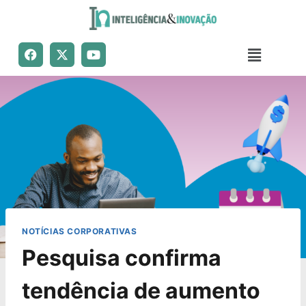
NOTÍCIAS CORPORATIVAS
Pesquisa confirma
tendência de aumento