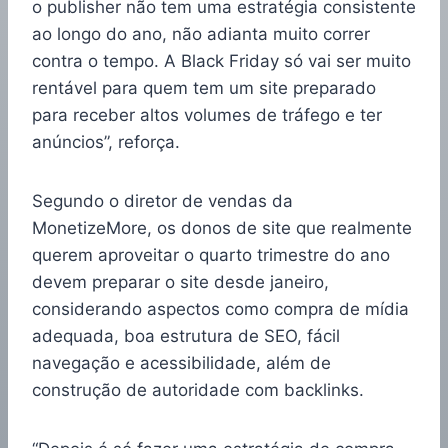
o publisher não tem uma estratégia consistente
ao longo do ano, não adianta muito correr
contra o tempo. A Black Friday só vai ser muito
rentável para quem tem um site preparado
para receber altos volumes de tráfego e ter
anúncios”, reforça.
Segundo o diretor de vendas da
MonetizeMore, os donos de site que realmente
querem aproveitar o quarto trimestre do ano
devem preparar o site desde janeiro,
considerando aspectos como compra de mídia
adequada, boa estrutura de SEO, fácil
navegação e acessibilidade, além de
construção de autoridade com backlinks.