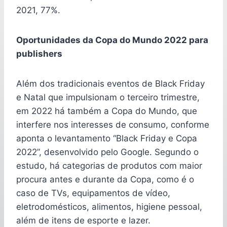
2021, 77%.
Oportunidades da Copa do Mundo 2022 para
publishers
Além dos tradicionais eventos de Black Friday
e Natal que impulsionam o terceiro trimestre,
em 2022 há também a Copa do Mundo, que
interfere nos interesses de consumo, conforme
aponta o levantamento “Black Friday e Copa
2022”, desenvolvido pelo Google. Segundo o
estudo, há categorias de produtos com maior
procura antes e durante da Copa, como é o
caso de TVs, equipamentos de vídeo,
eletrodomésticos, alimentos, higiene pessoal,
além de itens de esporte e lazer.