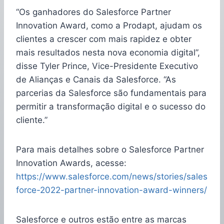
“Os ganhadores do Salesforce Partner
Innovation Award, como a Prodapt, ajudam os
clientes a crescer com mais rapidez e obter
mais resultados nesta nova economia digital”,
disse Tyler Prince, Vice-Presidente Executivo
de Alianças e Canais da Salesforce. “As
parcerias da Salesforce são fundamentais para
permitir a transformação digital e o sucesso do
cliente.”
Para mais detalhes sobre o Salesforce Partner
Innovation Awards, acesse:
https://www.salesforce.com/news/stories/sales
force-2022-partner-innovation-award-winners/
Salesforce e outros estão entre as marcas