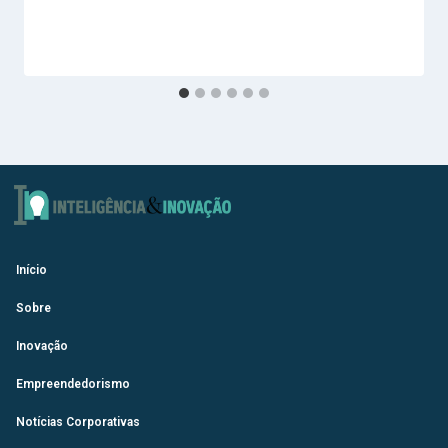
Início
Sobre
Inovação
Empreendedorismo
Notícias Corporativas