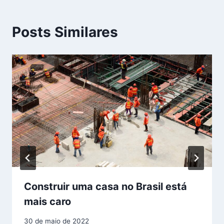
Posts Similares
Construir uma casa no Brasil está
mais caro
30 de maio de 2022