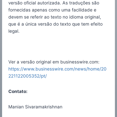
versão oficial autorizada. As traduções são
fornecidas apenas como uma facilidade e
devem se referir ao texto no idioma original,
que é a única versão do texto que tem efeito
legal.
Ver a versão original em businesswire.com:
https://www.businesswire.com/news/home/20
221122005352/pt/
Contato:
Manian Sivaramakrishnan