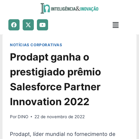
NOTÍCIAS CORPORATIVAS
Prodapt ganha o
prestigiado prêmio
Salesforce Partner
Innovation 2022
Por
DINO
22 de novembro de 2022
Prodapt, líder mundial no fornecimento de