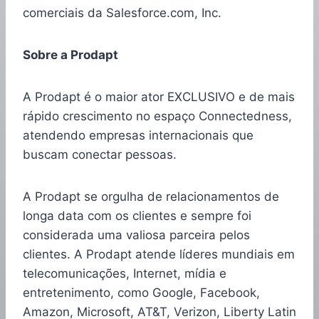
comerciais da Salesforce.com, Inc.
Sobre a Prodapt
A Prodapt é o maior ator EXCLUSIVO e de mais
rápido crescimento no espaço Connectedness,
atendendo empresas internacionais que
buscam conectar pessoas.
A Prodapt se orgulha de relacionamentos de
longa data com os clientes e sempre foi
considerada uma valiosa parceira pelos
clientes. A Prodapt atende líderes mundiais em
telecomunicações, Internet, mídia e
entretenimento, como Google, Facebook,
Amazon, Microsoft, AT&T, Verizon, Liberty Latin