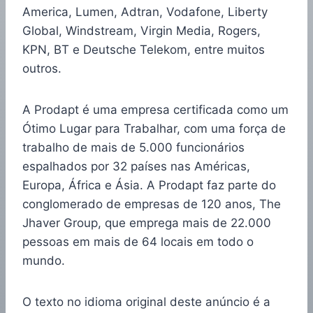
America, Lumen, Adtran, Vodafone, Liberty
Global, Windstream, Virgin Media, Rogers,
KPN, BT e Deutsche Telekom, entre muitos
outros.
A Prodapt é uma empresa certificada como um
Ótimo Lugar para Trabalhar, com uma força de
trabalho de mais de 5.000 funcionários
espalhados por 32 países nas Américas,
Europa, África e Ásia. A Prodapt faz parte do
conglomerado de empresas de 120 anos, The
Jhaver Group, que emprega mais de 22.000
pessoas em mais de 64 locais em todo o
mundo.
O texto no idioma original deste anúncio é a