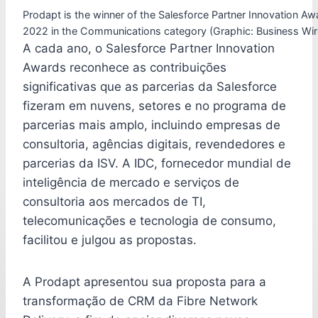
Prodapt is the winner of the Salesforce Partner Innovation Aw
2022 in the Communications category (Graphic: Business Wir
A cada ano, o Salesforce Partner Innovation
Awards reconhece as contribuições
significativas que as parcerias da Salesforce
fizeram em nuvens, setores e no programa de
parcerias mais amplo, incluindo empresas de
consultoria, agências digitais, revendedores e
parcerias da ISV. A IDC, fornecedor mundial de
inteligência de mercado e serviços de
consultoria aos mercados de TI,
telecomunicações e tecnologia de consumo,
facilitou e julgou as propostas.
A Prodapt apresentou sua proposta para a
transformação de CRM da Fibre Network