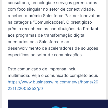
consultoria, tecnologia e serviços gerenciados
com foco singular no setor de conectividade,
recebeu o prêmio Salesforce Partner Innovation
na categoria “Comunicações”. O prestigioso
prêmio reconhece as contribuições da Prodapt
aos programas de transformação digital
orientados pela Salesforce e ao
desenvolvimento de aceleradores de soluções
específicos ao setor de comunicações.
Este comunicado de imprensa inclui
multimédia. Veja o comunicado completo aqui:
https://www.businesswire.com/news/home/20
221122005352/pt/