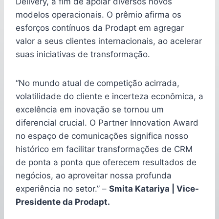
Delivery, a fim de apoiar diversos novos
modelos operacionais. O prêmio afirma os
esforços contínuos da Prodapt em agregar
valor a seus clientes internacionais, ao acelerar
suas iniciativas de transformação.
“No mundo atual de competição acirrada,
volatilidade do cliente e incerteza econômica, a
excelência em inovação se tornou um
diferencial crucial. O Partner Innovation Award
no espaço de comunicações significa nosso
histórico em facilitar transformações de CRM
de ponta a ponta que oferecem resultados de
negócios, ao aproveitar nossa profunda
experiência no setor.” –
Smita Katariya | Vice-
Presidente da Prodapt.