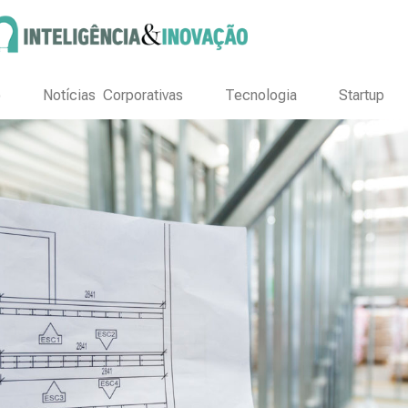
o
Notícias Corporativas
Tecnologia
Startup