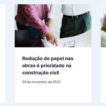
Redução de papel nas
obras é prioridade na
construção civil
29 de novembro de 2022