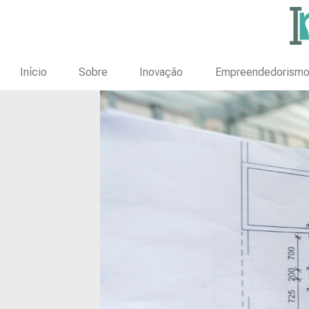
Início
Sobre
Inovação
Empreendedorism