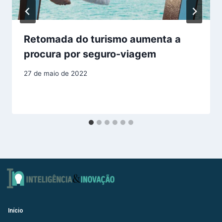
Retomada do turismo aumenta a
procura por seguro-viagem
27 de maio de 2022
Início