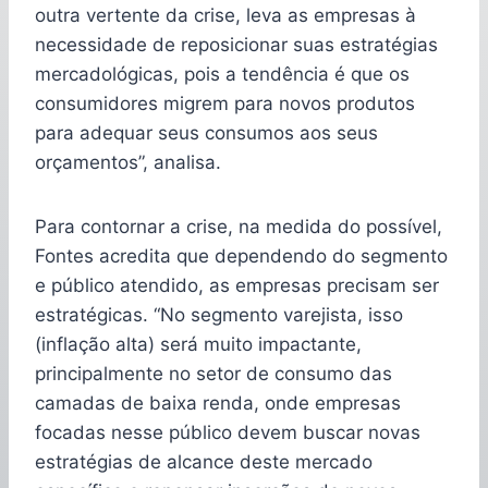
outra vertente da crise, leva as empresas à
necessidade de reposicionar suas estratégias
mercadológicas, pois a tendência é que os
consumidores migrem para novos produtos
para adequar seus consumos aos seus
orçamentos”, analisa.
Para contornar a crise, na medida do possível,
Fontes acredita que dependendo do segmento
e público atendido, as empresas precisam ser
estratégicas. “No segmento varejista, isso
(inflação alta) será muito impactante,
principalmente no setor de consumo das
camadas de baixa renda, onde empresas
focadas nesse público devem buscar novas
estratégias de alcance deste mercado