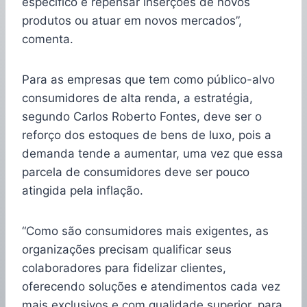
específico e repensar inserções de novos
produtos ou atuar em novos mercados”,
comenta.
Para as empresas que tem como público-alvo
consumidores de alta renda, a estratégia,
segundo Carlos Roberto Fontes, deve ser o
reforço dos estoques de bens de luxo, pois a
demanda tende a aumentar, uma vez que essa
parcela de consumidores deve ser pouco
atingida pela inflação.
“Como são consumidores mais exigentes, as
organizações precisam qualificar seus
colaboradores para fidelizar clientes,
oferecendo soluções e atendimentos cada vez
mais exclusivos e com qualidade superior, para