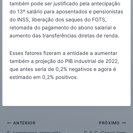
também pode ser justificado pela antecipação
do 13º salário para aposentados e pensionistas
do INSS, liberação dos saques do FGTS,
retomada do pagamento do abono salarial e
aumento das transferências diretas de renda.
Esses fatores fizeram a entidade a aumentar
também a projeção do PIB industrial de 2022,
que antes seria de 0,2% negativos e agora é
estimado em 0,2% positivos.
ANTERIOR
PRÓXIMO