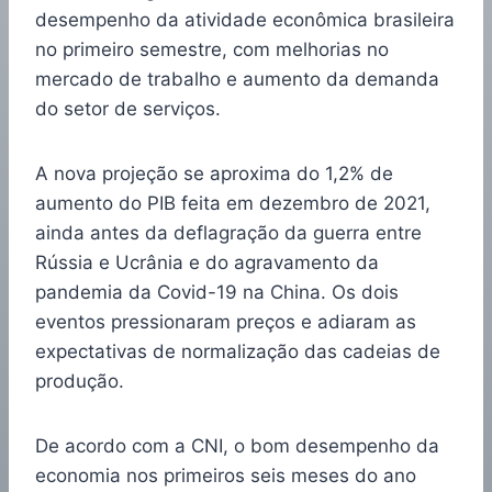
desempenho da atividade econômica brasileira
no primeiro semestre, com melhorias no
mercado de trabalho e aumento da demanda
do setor de serviços.
A nova projeção se aproxima do 1,2% de
aumento do PIB feita em dezembro de 2021,
ainda antes da deflagração da guerra entre
Rússia e Ucrânia e do agravamento da
pandemia da Covid-19 na China. Os dois
eventos pressionaram preços e adiaram as
expectativas de normalização das cadeias de
produção.
De acordo com a CNI, o bom desempenho da
economia nos primeiros seis meses do ano