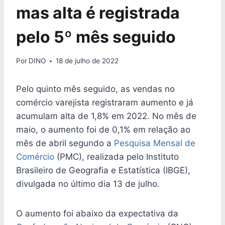
mas alta é registrada
pelo 5º mês seguido
Por
DINO
18 de julho de 2022
Pelo quinto mês seguido, as vendas no
comércio varejista registraram aumento e já
acumulam alta de 1,8% em 2022. No mês de
maio, o aumento foi de 0,1% em relação ao
mês de abril segundo a
Pesquisa Mensal de
Comércio
(PMC), realizada pelo Instituto
Brasileiro de Geografia e Estatística (IBGE),
divulgada no último dia 13 de julho.
O aumento foi abaixo da expectativa da