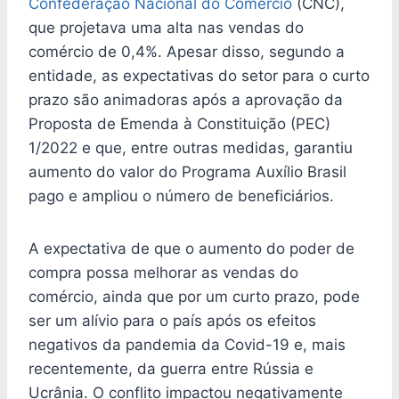
Confederação Nacional do Comércio
(CNC),
que projetava uma alta nas vendas do
comércio de 0,4%. Apesar disso, segundo a
entidade, as expectativas do setor para o curto
prazo são animadoras após a aprovação da
Proposta de Emenda à Constituição (PEC)
1/2022 e que, entre outras medidas, garantiu
aumento do valor do Programa Auxílio Brasil
pago e ampliou o número de beneficiários.
A expectativa de que o aumento do poder de
compra possa melhorar as vendas do
comércio, ainda que por um curto prazo, pode
ser um alívio para o país após os efeitos
negativos da pandemia da Covid-19 e, mais
recentemente, da guerra entre Rússia e
Ucrânia. O conflito impactou negativamente