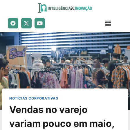
NOTÍCIAS CORPORATIVAS
Vendas no varejo
variam pouco em maio,