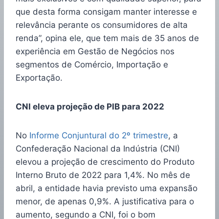
que desta forma consigam manter interesse e
relevância perante os consumidores de alta
renda”, opina ele, que tem mais de 35 anos de
experiência em Gestão de Negócios nos
segmentos de Comércio, Importação e
Exportação.
CNI eleva projeção de PIB para 2022
No
Informe Conjuntural do 2º trimestre
, a
Confederação Nacional da Indústria (CNI)
elevou a projeção de crescimento do Produto
Interno Bruto de 2022 para 1,4%. No mês de
abril, a entidade havia previsto uma expansão
menor, de apenas 0,9%. A justificativa para o
aumento, segundo a CNI, foi o bom