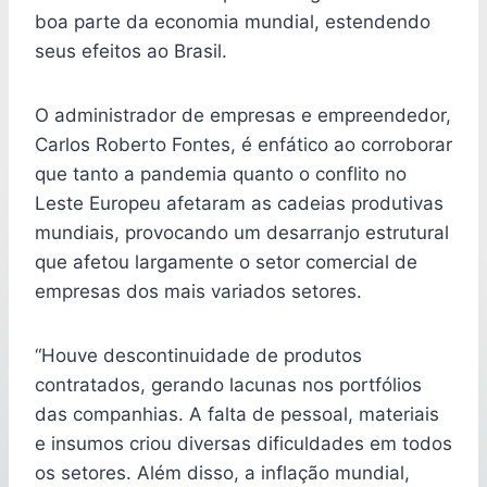
boa parte da economia mundial, estendendo
seus efeitos ao Brasil.
O administrador de empresas e empreendedor,
Carlos Roberto Fontes, é enfático ao corroborar
que tanto a pandemia quanto o conflito no
Leste Europeu afetaram as cadeias produtivas
mundiais, provocando um desarranjo estrutural
que afetou largamente o setor comercial de
empresas dos mais variados setores.
“Houve descontinuidade de produtos
contratados, gerando lacunas nos portfólios
das companhias. A falta de pessoal, materiais
e insumos criou diversas dificuldades em todos
os setores. Além disso, a inflação mundial,