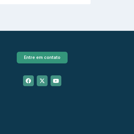
Entre em contato