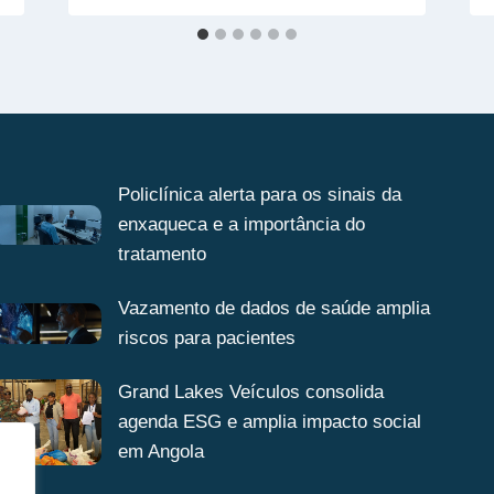
Policlínica alerta para os sinais da
enxaqueca e a importância do
tratamento
Vazamento de dados de saúde amplia
riscos para pacientes
Grand Lakes Veículos consolida
agenda ESG e amplia impacto social
em Angola