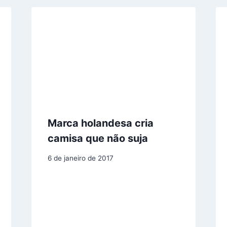
Marca holandesa cria
camisa que não suja
6 de janeiro de 2017