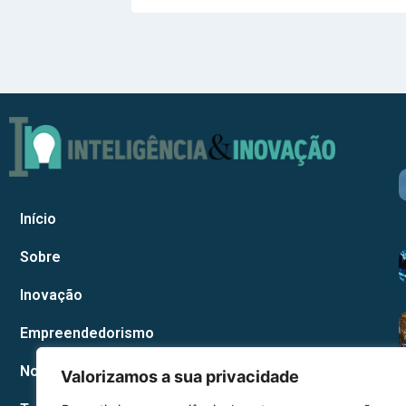
Início
Sobre
Inovação
Empreendedorismo
Notícias Corporativas
Valorizamos a sua privacidade