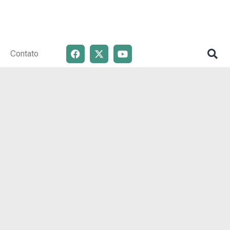
Contato