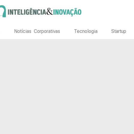
o
Notícias Corporativas
Tecnologia
Startup