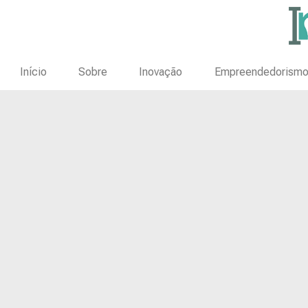
Início
Sobre
Inovação
Empreendedorism