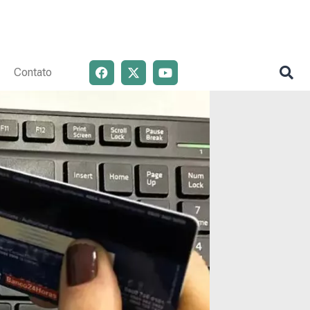
Contato