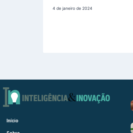
4 de janeiro de 2024
Início