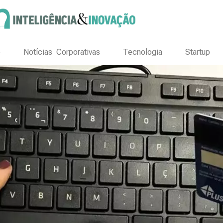
o
Notícias Corporativas
Tecnologia
Startup