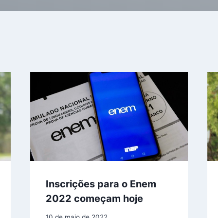
Inscrições para o Enem
2022 começam hoje
10 de maio de 2022