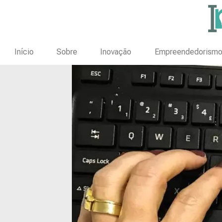
Início
Sobre
Inovação
Empreendedorism