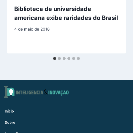
Biblioteca de universidade
americana exibe raridades do Brasil
4 de maio de 2018
Início
Sobre