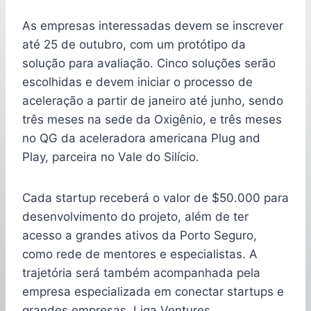
As empresas interessadas devem se inscrever
até 25 de outubro, com um protótipo da
solução para avaliação. Cinco soluções serão
escolhidas e devem iniciar o processo de
aceleração a partir de janeiro até junho, sendo
três meses na sede da Oxigênio, e três meses
no QG da aceleradora americana Plug and
Play, parceira no Vale do Silício.
Cada startup receberá o valor de $50.000 para
desenvolvimento do projeto, além de ter
acesso a grandes ativos da Porto Seguro,
como rede de mentores e especialistas. A
trajetória será também acompanhada pela
empresa especializada em conectar startups e
grandes empresas, Liga Ventures.