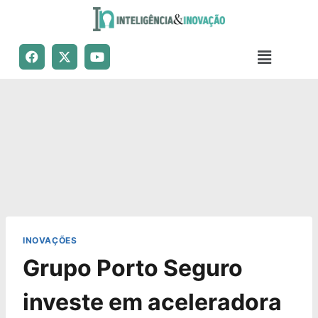
INOVAÇÕES
Grupo Porto Seguro
investe em aceleradora