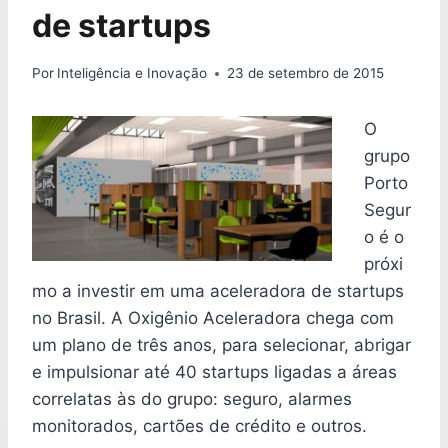
de startups
Por
Inteligência e Inovação
23 de setembro de 2015
O
grupo
Porto
Segur
o é o
próxi
mo a investir em uma aceleradora de startups
no Brasil. A Oxigênio Aceleradora chega com
um plano de três anos, para selecionar, abrigar
e impulsionar até 40 startups ligadas a áreas
correlatas às do grupo: seguro, alarmes
monitorados, cartões de crédito e outros.