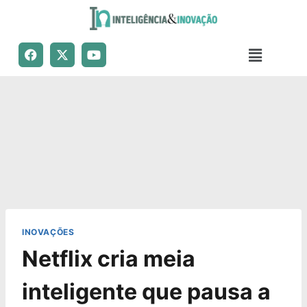
INOVAÇÕES
Netflix cria meia
inteligente que pausa a