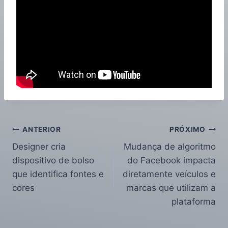
ANTERIOR
PRÓXIMO
Designer cria
Mudança de algoritmo
dispositivo de bolso
do Facebook impacta
que identifica fontes e
diretamente veículos e
cores
marcas que utilizam a
plataforma