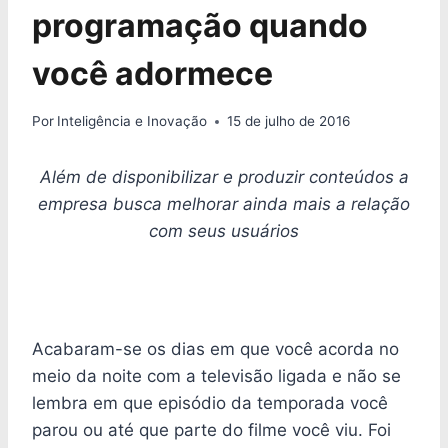
programação quando
você adormece
Por
Inteligência e Inovação
15 de julho de 2016
Além de disponibilizar e produzir conteúdos a
empresa busca melhorar ainda mais a relação
com seus usuários
Acabaram-se os dias em que você acorda no
meio da noite com a televisão ligada e não se
lembra em que episódio da temporada você
parou ou até que parte do filme você viu. Foi