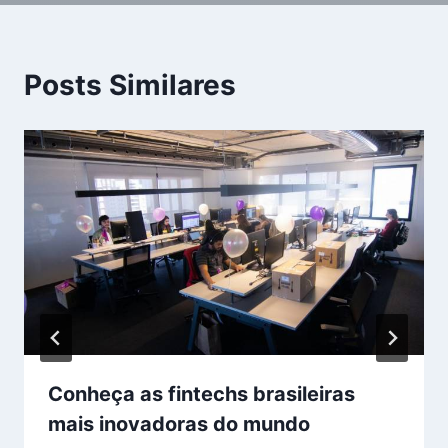
Posts Similares
Conheça as fintechs brasileiras
mais inovadoras do mundo