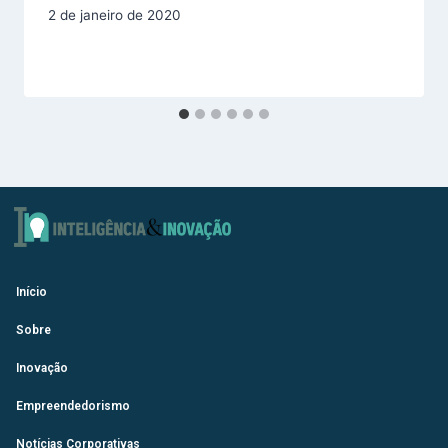
2 de janeiro de 2020
Início
Sobre
Inovação
Empreendedorismo
Notícias Corporativas