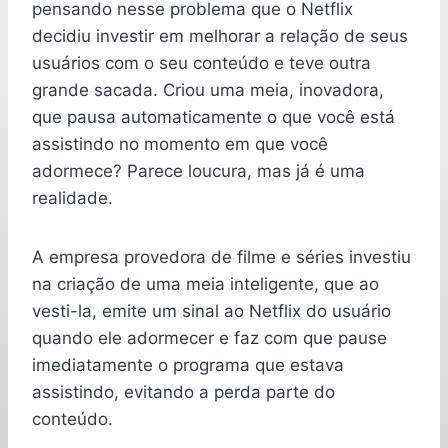
pensando nesse problema que o Netflix
decidiu investir em melhorar a relação de seus
usuários com o seu conteúdo e teve outra
grande sacada. Criou uma meia, inovadora,
que pausa automaticamente o que você está
assistindo no momento em que você
adormece? Parece loucura, mas já é uma
realidade.
A empresa provedora de filme e séries investiu
na criação de uma meia inteligente, que ao
vesti-la, emite um sinal ao Netflix do usuário
quando ele adormecer e faz com que pause
imediatamente o programa que estava
assistindo, evitando a perda parte do
conteúdo.