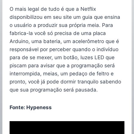
O mais legal de tudo é que a Netflix
disponibilizou em seu site um guia que ensina
o usuário a produzir sua própria meia. Para
fabrica-la você só precisa de uma placa
Arduino, uma bateria, um acelerômetro que é
responsável por perceber quando o indivíduo
para de se mexer, um botão, luzes LED que
piscam para avisar que a programação será
interrompida, meias, um pedaço de feltro e
pronto, você já pode dormir tranquilo sabendo
que sua programação será pausada.
Fonte: Hypeness