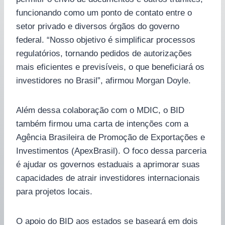
funcionando como um ponto de contato entre o
setor privado e diversos órgãos do governo
federal. “Nosso objetivo é simplificar processos
regulatórios, tornando pedidos de autorizações
mais eficientes e previsíveis, o que beneficiará os
investidores no Brasil”, afirmou Morgan Doyle.
Além dessa colaboração com o MDIC, o BID
também firmou uma carta de intenções com a
Agência Brasileira de Promoção de Exportações e
Investimentos (ApexBrasil). O foco dessa parceria
é ajudar os governos estaduais a aprimorar suas
capacidades de atrair investidores internacionais
para projetos locais.
O apoio do BID aos estados se baseará em dois