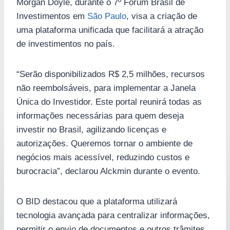
Morgan Doyle, durante o 7º Fórum Brasil de
Investimentos em
São Paulo
, visa a criação de
uma plataforma unificada que facilitará a atração
de investimentos no país.
“Serão disponibilizados R$ 2,5 milhões, recursos
não reembolsáveis, para implementar a Janela
Única do Investidor. Este portal reunirá todas as
informações necessárias para quem deseja
investir no Brasil, agilizando licenças e
autorizações. Queremos tornar o ambiente de
negócios mais acessível, reduzindo custos e
burocracia”, declarou Alckmin durante o evento.
O BID destacou que a plataforma utilizará
tecnologia avançada para centralizar informações,
permitir o envio de documentos e outros trâmites,