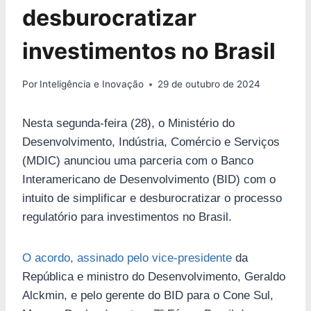
desburocratizar
investimentos no Brasil
Por
Inteligência e Inovação
29 de outubro de 2024
Nesta segunda-feira (28), o Ministério do
Desenvolvimento, Indústria, Comércio e Serviços
(MDIC) anunciou uma parceria com o Banco
Interamericano de Desenvolvimento (BID) com o
intuito de simplificar e desburocratizar o processo
regulatório para investimentos no Brasil.
O acordo, assinado pelo vice-presidente
da
República e ministro do Desenvolvimento, Geraldo
Alckmin, e pelo gerente do BID para o Cone Sul,