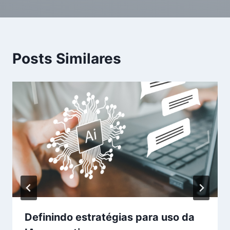
Posts Similares
Definindo estratégias para uso da