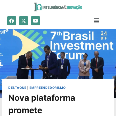
DESTAQUE
|
EMPREENDEDORISMO
Nova plataforma
promete