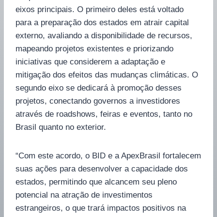
eixos principais. O primeiro deles está voltado
para a preparação dos estados em atrair capital
externo, avaliando a disponibilidade de recursos,
mapeando projetos existentes e priorizando
iniciativas que considerem a adaptação e
mitigação dos efeitos das mudanças climáticas. O
segundo eixo se dedicará à promoção desses
projetos, conectando governos a investidores
através de roadshows, feiras e eventos, tanto no
Brasil quanto no exterior.
“Com este acordo, o BID e a ApexBrasil fortalecem
suas ações para desenvolver a capacidade dos
estados, permitindo que alcancem seu pleno
potencial na atração de investimentos
estrangeiros, o que trará impactos positivos na