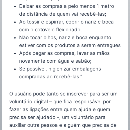
Deixar as compras a pelo menos 1 metro
de distância de quem vai recebê-las;
Ao tossir e espirrar, cobrir o nariz e boca
com o cotovelo flexionado;
Não tocar olhos, nariz e boca enquanto
estiver com os produtos a serem entregues
Após pegar as compras, lavar as mãos
novamente com água e sabão;
Se possível, higienizar embalagens
compradas ao recebê-las.”
O usuário pode tanto se inscrever para ser um
voluntário digital – que fica responsável por
fazer as ligações entre quem ajuda e quem
precisa ser ajudado -, um voluntário para
auxiliar outra pessoa e alguém que precisa de