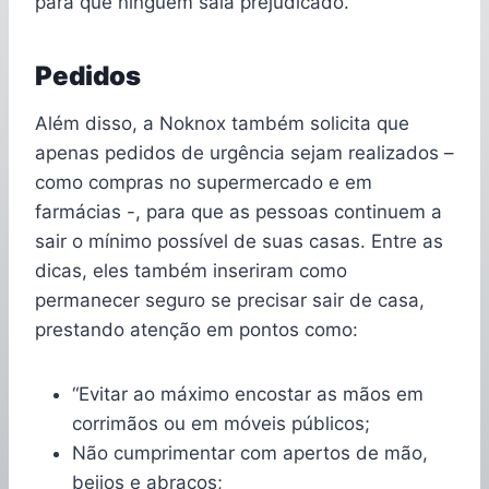
para que ninguém saia prejudicado.
Pedidos
Além disso, a Noknox também solicita que
apenas pedidos de urgência sejam realizados –
como compras no supermercado e em
farmácias -, para que as pessoas continuem a
sair o mínimo possível de suas casas. Entre as
dicas, eles também inseriram como
permanecer seguro se precisar sair de casa,
prestando atenção em pontos como:
“Evitar ao máximo encostar as mãos em
corrimãos ou em móveis públicos;
Não cumprimentar com apertos de mão,
beijos e abraços;