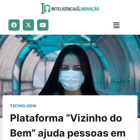
TECNOLOGIA
Plataforma “Vizinho do
Bem” ajuda pessoas em