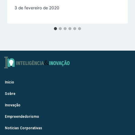
3 de fevereiro de 2020
Início
Sobre
Inovação
Empreendedorismo
Notícias Corporativas