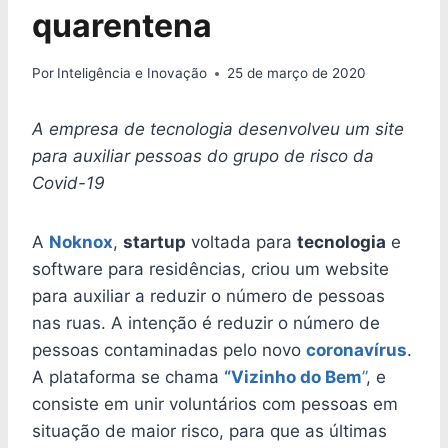
quarentena
Por
Inteligência e Inovação
25 de março de 2020
A empresa de tecnologia desenvolveu um site
para auxiliar pessoas do grupo de risco da
Covid-19
A
Noknox
,
startup
voltada para
tecnologia
e
software para residências, criou um website
para auxiliar a reduzir o número de pessoas
nas ruas. A intenção é reduzir o número de
pessoas contaminadas pelo novo
coronavírus
.
A plataforma se chama
“Vizinho do Bem
”
, e
consiste em unir voluntários com pessoas em
situação de maior risco, para que as últimas