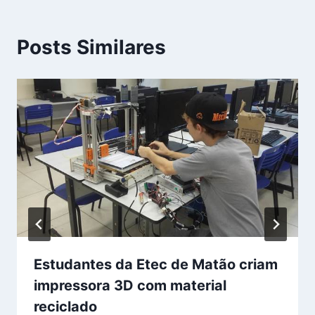
Posts Similares
Estudantes da Etec de Matão criam
impressora 3D com material
reciclado