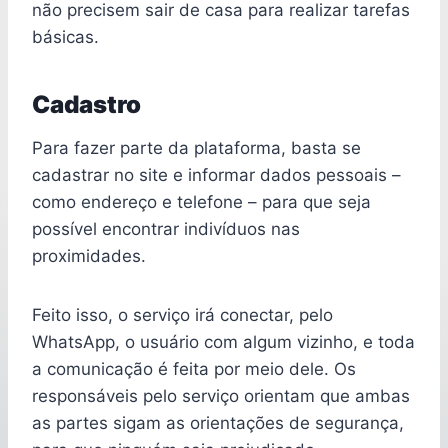
não precisem sair de casa para realizar tarefas
básicas.
Cadastro
Para fazer parte da plataforma, basta se
cadastrar no site e informar dados pessoais –
como endereço e telefone – para que seja
possível encontrar indivíduos nas
proximidades.
Feito isso, o serviço irá conectar, pelo
WhatsApp, o usuário com algum vizinho, e toda
a comunicação é feita por meio dele. Os
responsáveis pelo serviço orientam que ambas
as partes sigam as orientações de segurança,