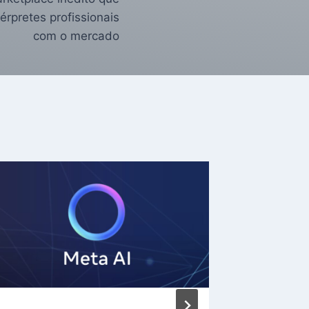
érpretes profissionais
com o mercado