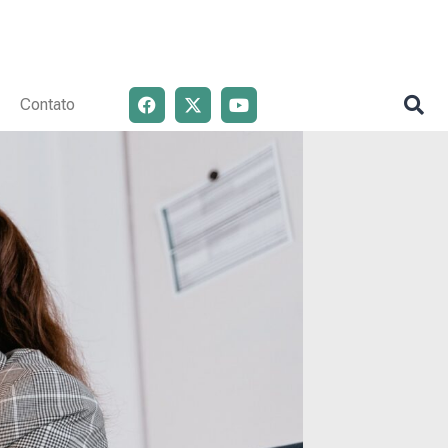
Contato