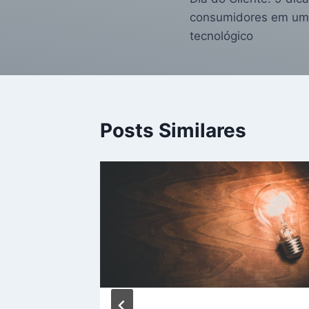
consumidores em um 
tecnológico
Posts Similares