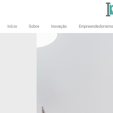
Início
Sobre
Inovação
Empreendedorism