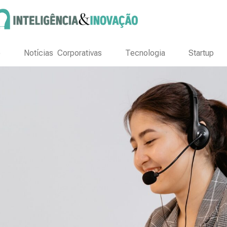
o
Notícias Corporativas
Tecnologia
Startup