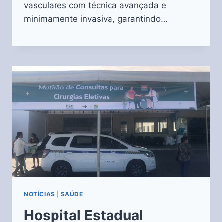
vasculares com técnica avançada e
minimamente invasiva, garantindo…
NOTÍCIAS
|
SAÚDE
Hospital Estadual