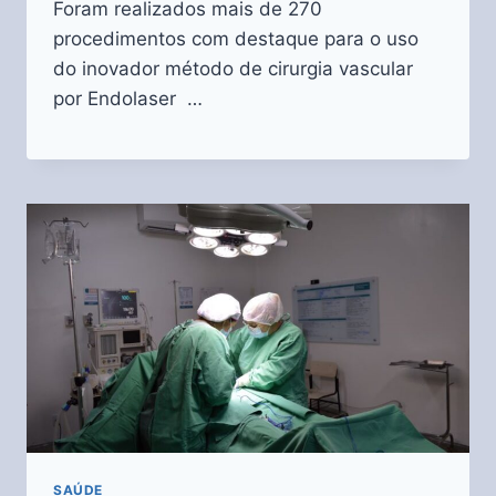
Foram realizados mais de 270
procedimentos com destaque para o uso
do inovador método de cirurgia vascular
por Endolaser …
SAÚDE