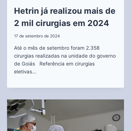
Hetrin já realizou mais de
2 mil cirurgias em 2024
17 de setembro de 2024
Até o mês de setembro foram 2.358
cirurgias realizadas na unidade do governo
de Goiás Referência em cirurgias
eletivas…