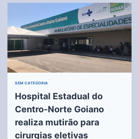
SEM CATEGORIA
Hospital Estadual do
Centro-Norte Goiano
realiza mutirão para
cirurgias eletivas