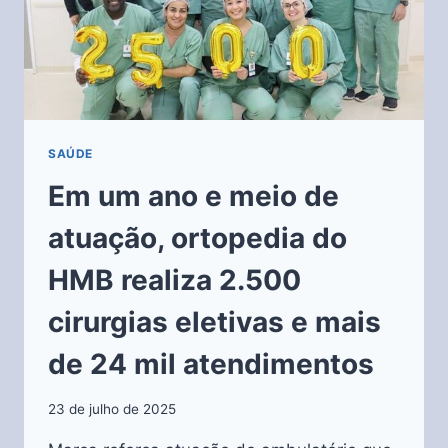
SAÚDE
Em um ano e meio de
atuação, ortopedia do
HMB realiza 2.500
cirurgias eletivas e mais
de 24 mil atendimentos
23 de julho de 2025