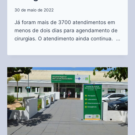
30 de maio de 2022
Já foram mais de 3700 atendimentos em
menos de dois dias para agendamento de
cirurgias. O atendimento ainda continua. …