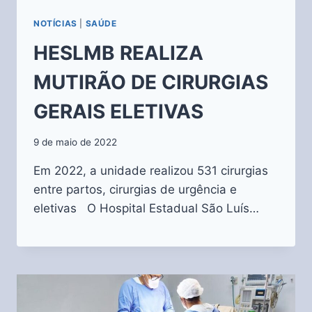
NOTÍCIAS
|
SAÚDE
HESLMB REALIZA
MUTIRÃO DE CIRURGIAS
GERAIS ELETIVAS
9 de maio de 2022
Em 2022, a unidade realizou 531 cirurgias
entre partos, cirurgias de urgência e
eletivas O Hospital Estadual São Luís…