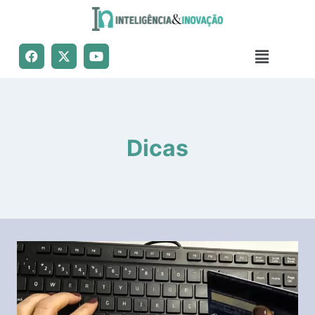
Dicas