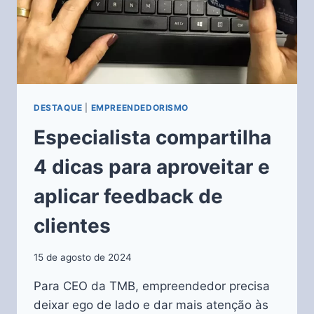
DESTAQUE
|
EMPREENDEDORISMO
Especialista compartilha
4 dicas para aproveitar e
aplicar feedback de
clientes
15 de agosto de 2024
Para CEO da TMB, empreendedor precisa
deixar ego de lado e dar mais atenção às