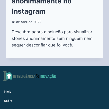
anonimamente no
Instagram
18 de abril de 2022
Descubra agora a solução para visualizar
stories anonimamente sem ninguém nem
sequer desconfiar que foi você.
Início
Sobre