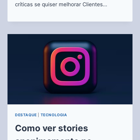
críticas se quiser melhorar Clientes…
DESTAQUE
|
TECNOLOGIA
Como ver stories