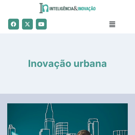
Inovação urbana