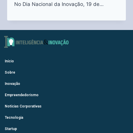
No Dia Nacional da Inovação, 19 de…
Início
Sobre
Inovação
Empreendedorismo
Notícias Corporativas
Tecnologia
Startup