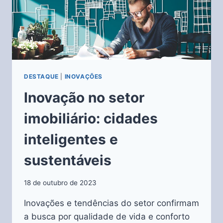
DESTAQUE
|
INOVAÇÕES
Inovação no setor
imobiliário: cidades
inteligentes e
sustentáveis
18 de outubro de 2023
Inovações e tendências do setor confirmam
a busca por qualidade de vida e conforto