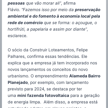
pessoas
que vão morar ali”
, afirma
Flávio.
“Fazemos isso por meio da
preservação
ambiental e do fomento à economia local pela
rede de comércio
que se forma: o açougue, o
hortifrúti, a papelaria e assim por diante”
,
esclarece.
O sócio da Construir Loteamentos, Felipe
Palhares, confirma essas tendências. Ele
explica que a empresa já tem incorporado nos
novos lançamentos os conceitos do novo
urbanismo. O empreendimento
Alameda Bairro
Planejado
, por exemplo, com lançamento
previsto para 2024, se destaca por ter
uma
mini fazenda fotovoltaica
para a geração
de energia limpa. Além disso, a empresa está