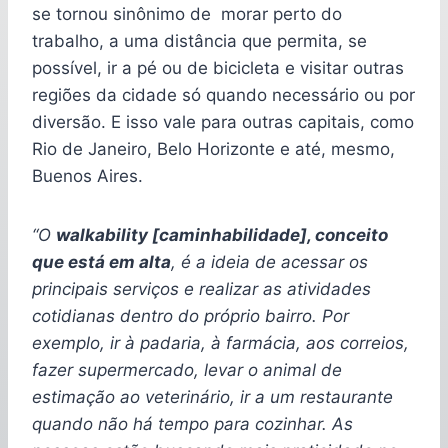
se tornou sinônimo de morar perto do
trabalho, a uma distância que permita, se
possível, ir a pé ou de bicicleta e visitar outras
regiões da cidade só quando necessário ou por
diversão. E isso vale para outras capitais, como
Rio de Janeiro, Belo Horizonte e até, mesmo,
Buenos Aires.
“O
walkability [caminhabilidade], conceito
que está em alta
, é a ideia de acessar os
principais serviços e realizar as atividades
cotidianas dentro do próprio bairro. Por
exemplo, ir à padaria, à farmácia, aos correios,
fazer supermercado, levar o animal de
estimação ao veterinário, ir a um restaurante
quando não há tempo para cozinhar. As