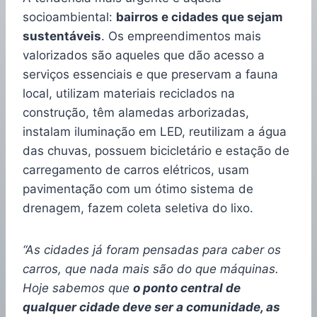
socioambiental:
bairros e cidades que sejam
sustentáveis
. Os empreendimentos mais
valorizados são aqueles que dão acesso a
serviços essenciais e que preservam a fauna
local, utilizam materiais reciclados na
construção, têm alamedas arborizadas,
instalam iluminação em LED, reutilizam a água
das chuvas, possuem bicicletário e estação de
carregamento de carros elétricos, usam
pavimentação com um ótimo sistema de
drenagem, fazem coleta seletiva do lixo.
“As cidades já foram pensadas para caber os
carros, que nada mais são do que máquinas.
Hoje sabemos que
o ponto central de
qualquer cidade deve ser a comunidade, as