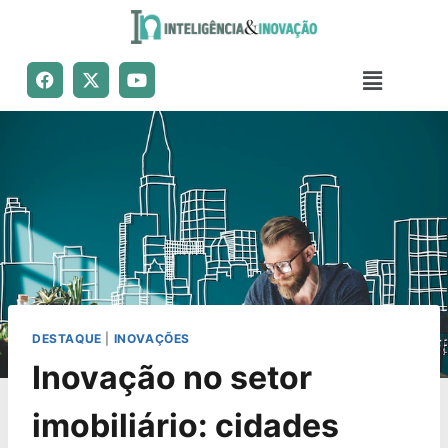
DESTAQUE
|
INOVAÇÕES
Inovação no setor
imobiliário: cidades