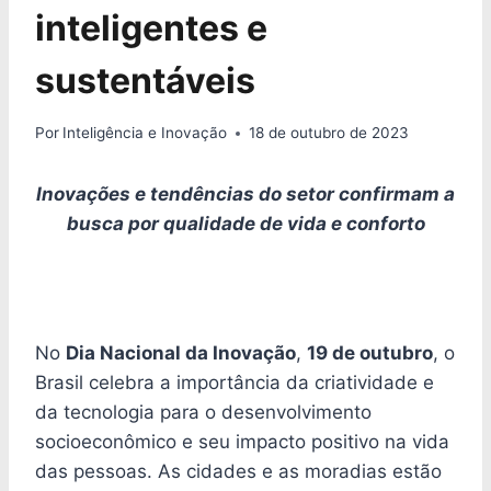
inteligentes e
sustentáveis
Por
Inteligência e Inovação
18 de outubro de 2023
Inovações e tendências do setor confirmam a
busca por qualidade de vida e conforto
No
Dia Nacional da Inovação
,
19 de outubro
, o
Brasil celebra a importância da criatividade e
da tecnologia para o desenvolvimento
socioeconômico e seu impacto positivo na vida
das pessoas. As cidades e as moradias estão