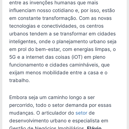
entre as invenções humanas que mais
influenciam nosso cotidiano e, por isso, estão
em constante transformação. Com as novas
tecnologias e conectividades, os centros
urbanos tendem a se transformar em cidades
inteligentes, onde o planejamento urbano seja
em prol do bem-estar, com energias limpas, o
5G e a internet das coisas (iOT) em pleno
funcionamento e cidades caminháveis, que
exijam menos mobilidade entre a casa e o
trabalho.
Embora seja um caminho longo a ser
percorrido, todo o setor demanda por essas
mudanças. O articulador do
setor
de
desenvolvimento urbano e especialista em
Gestão de Negócios Imobiliários,
Flávio