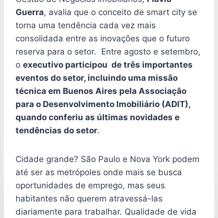
Guerra
, avalia que o conceito de smart city se
torna uma tendência cada vez mais
consolidada entre as inovações que o futuro
reserva para o setor. Entre agosto e setembro,
o
executivo participou de três importantes
eventos do setor, incluindo uma missão
técnica em Buenos Aires pela Associação
para o Desenvolvimento Imobiliário (ADIT),
quando conferiu as últimas novidades e
tendências do setor
.
Cidade grande? São Paulo e Nova York podem
até ser as metrópoles onde mais se busca
oportunidades de emprego, mas seus
habitantes não querem atravessá-las
diariamente para trabalhar. Qualidade de vida