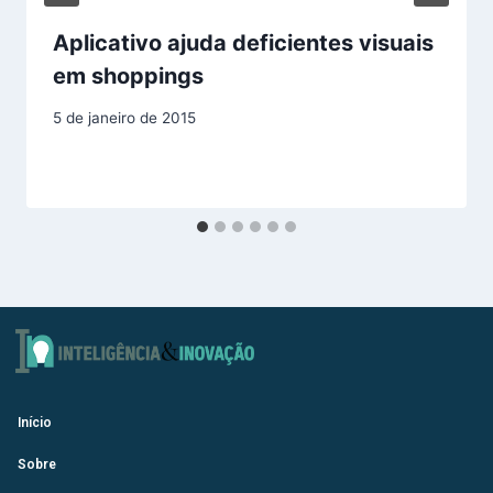
Aplicativo ajuda deficientes visuais
em shoppings
5 de janeiro de 2015
Início
Sobre