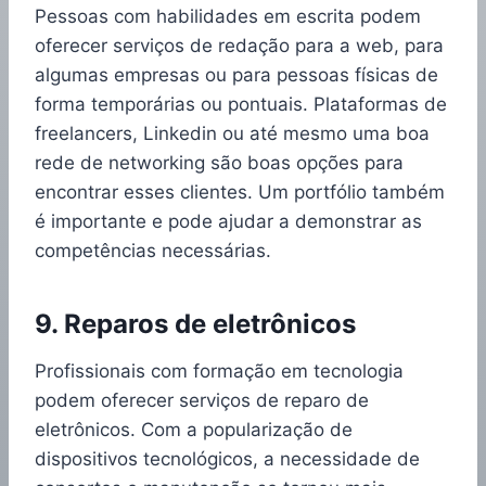
Pessoas com habilidades em escrita podem
oferecer serviços de redação para a web, para
algumas empresas ou para pessoas físicas de
forma temporárias ou pontuais. Plataformas de
freelancers, Linkedin ou até mesmo uma boa
rede de networking são boas opções para
encontrar esses clientes. Um portfólio também
é importante e pode ajudar a demonstrar as
competências necessárias.
9. Reparos de eletrônicos
Profissionais com formação em tecnologia
podem oferecer serviços de reparo de
eletrônicos. Com a popularização de
dispositivos tecnológicos, a necessidade de