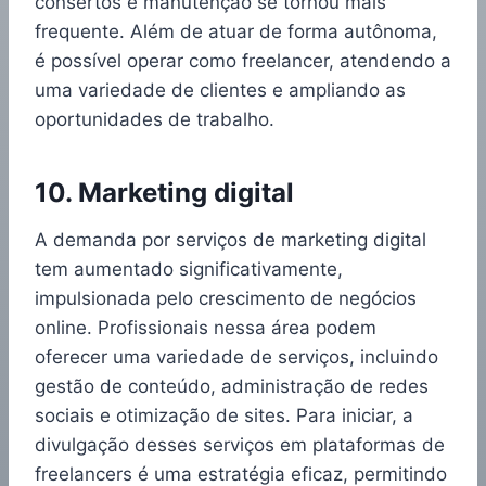
consertos e manutenção se tornou mais
frequente. Além de atuar de forma autônoma,
é possível operar como freelancer, atendendo a
uma variedade de clientes e ampliando as
oportunidades de trabalho.
10. Marketing digital
A demanda por serviços de marketing digital
tem aumentado significativamente,
impulsionada pelo crescimento de negócios
online. Profissionais nessa área podem
oferecer uma variedade de serviços, incluindo
gestão de conteúdo, administração de redes
sociais e otimização de sites. Para iniciar, a
divulgação desses serviços em plataformas de
freelancers é uma estratégia eficaz, permitindo