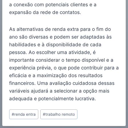
a conexão com potenciais clientes e a
expansão da rede de contatos.
As alternativas de renda extra para o fim do
ano são diversas e podem ser adaptadas às
habilidades e à disponibilidade de cada
pessoa. Ao escolher uma atividade, é
importante considerar o tempo disponível e a
experiência prévia, o que pode contribuir para a
eficácia e a maximização dos resultados
financeiros. Uma avaliação cuidadosa dessas
variáveis ajudará a selecionar a opção mais
adequada e potencialmente lucrativa.
#
renda entra
#
trabalho remoto