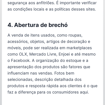
segurança aos anfitriões. É importante verificar
as condições locais e as políticas desses sites.
4. Abertura de brechó
A venda de itens usados, como roupas,
acessórios, objetos, artigos de decoração e
móveis, pode ser realizada em marketplaces
como OLX, Mercado Livre, Enjoei e até mesmo
o Facebook. A organização do estoque e a
apresentação dos produtos são fatores que
influenciam nas vendas. Fotos bem
selecionadas, descrição detalhada dos
produtos e resposta rápida aos clientes é o que
faz a diferença para os consumidores aqui.