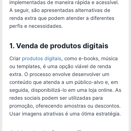
implementadas de maneira rápida e acessível.
A seguir, são apresentadas alternativas de
renda extra que podem atender a diferentes
perfis e necessidades.
1. Venda de produtos digitais
Criar
produtos digitais
, como e-books, música
ou templates, é uma opção viável de renda
extra. O processo envolve desenvolver um
conteúdo que atenda a um público-alvo e, em
seguida, disponibilizá-lo em uma loja online. As
redes sociais podem ser utilizadas para
promoção, oferecendo amostras ou descontos.
Usar imagens atrativas é uma ótima estratégia.