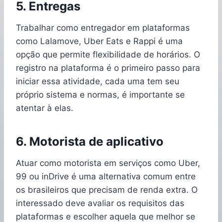
5. Entregas
Trabalhar como entregador em plataformas
como Lalamove, Uber Eats e Rappi é uma
opção que permite flexibilidade de horários. O
registro na plataforma é o primeiro passo para
iniciar essa atividade, cada uma tem seu
próprio sistema e normas, é importante se
atentar à elas.
6. Motorista de aplicativo
Atuar como motorista em serviços como Uber,
99 ou inDrive é uma alternativa comum entre
os brasileiros que precisam de renda extra. O
interessado deve avaliar os requisitos das
plataformas e escolher aquela que melhor se