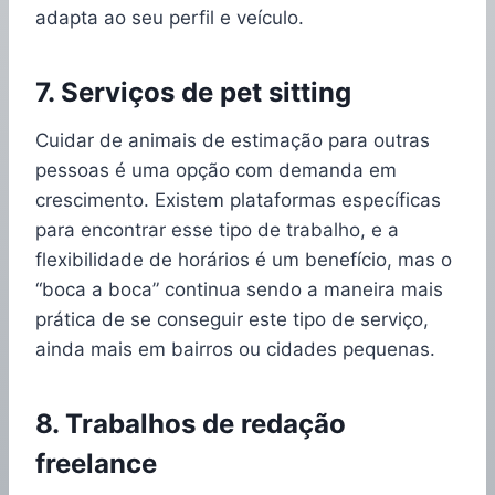
adapta ao seu perfil e veículo.
7. Serviços de pet sitting
Cuidar de animais de estimação para outras
pessoas é uma opção com demanda em
crescimento. Existem plataformas específicas
para encontrar esse tipo de trabalho, e a
flexibilidade de horários é um benefício, mas o
“boca a boca” continua sendo a maneira mais
prática de se conseguir este tipo de serviço,
ainda mais em bairros ou cidades pequenas.
8. Trabalhos de redação
freelance