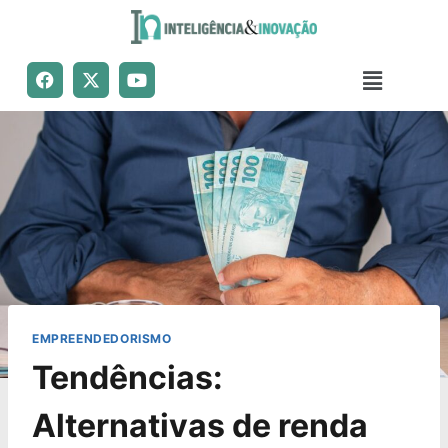
EMPREENDEDORISMO
Tendências:
Alternativas de renda