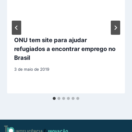
ONU tem site para ajudar
refugiados a encontrar emprego no
Brasil
3 de maio de 2019