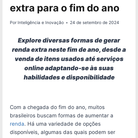
extra para o fim do ano
Por
Inteligência e Inovação
24 de setembro de 2024
Explore diversas formas de gerar
renda extra neste fim de ano, desde a
venda de itens usados até serviços
online adaptando-se às suas
habilidades e disponibilidade
Com a chegada do fim do ano, muitos
brasileiros buscam formas de aumentar a
renda
. Há uma variedade de opções
disponíveis, algumas das quais podem ser