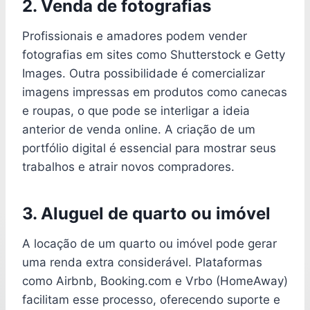
2. Venda de fotografias
Profissionais e amadores podem vender
fotografias em sites como Shutterstock e Getty
Images. Outra possibilidade é comercializar
imagens impressas em produtos como canecas
e roupas, o que pode se interligar a ideia
anterior de venda online. A criação de um
portfólio digital é essencial para mostrar seus
trabalhos e atrair novos compradores.
3. Aluguel de quarto ou imóvel
A locação de um quarto ou imóvel pode gerar
uma renda extra considerável. Plataformas
como Airbnb, Booking.com e Vrbo (HomeAway)
facilitam esse processo, oferecendo suporte e