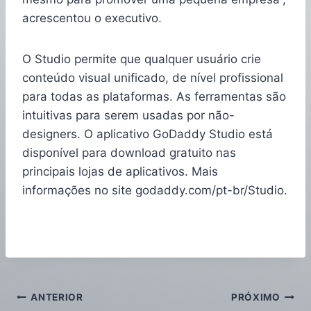
acrescentou o executivo.
O Studio permite que qualquer usuário crie
conteúdo visual unificado, de nível profissional
para todas as plataformas. As ferramentas são
intuitivas para serem usadas por não-
designers. O aplicativo GoDaddy Studio está
disponível para download gratuito nas
principais lojas de aplicativos. Mais
informações no site godaddy.com/pt-br/Studio.
ANTERIOR
PRÓXIMO