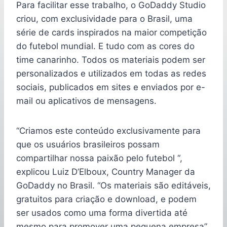
Para facilitar esse trabalho, o GoDaddy Studio
criou, com exclusividade para o Brasil, uma
série de cards inspirados na maior competição
do futebol mundial. E tudo com as cores do
time canarinho. Todos os materiais podem ser
personalizados e utilizados em todas as redes
sociais, publicados em sites e enviados por e-
mail ou aplicativos de mensagens.
“Criamos este conteúdo exclusivamente para
que os usuários brasileiros possam
compartilhar nossa paixão pelo futebol “,
explicou Luiz D’Elboux, Country Manager da
GoDaddy no Brasil. “Os materiais são editáveis,
gratuitos para criação e download, e podem
ser usados como uma forma divertida até
mesmo para promover uma pequena empresa”,