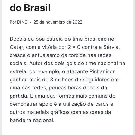
do Brasil
Por
DINO
25 de novembro de 2022
Depois da boa estreia do time brasileiro no
Qatar, com a vitória por 2 x 0 contra a Sérvia,
cresce o entusiasmo da torcida nas redes
sociais. Autor dos dois gols do time nacional na
estreia, por exemplo, o atacante Richarlison
ganhou mais de 3 milhões de seguidores em
uma das redes, poucas horas depois da
partida. E uma das formas mais comuns de
demonstrar apoio é a utilização de cards e
outros materiais gráficos com as cores da
bandeira nacional.