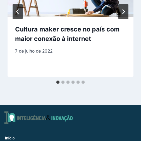
Cultura maker cresce no país com
maior conexão à internet
7 de julho de 2022
Início