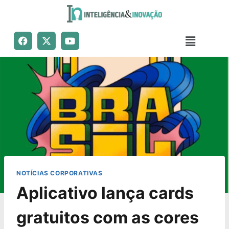
NOTÍCIAS CORPORATIVAS
Aplicativo lança cards
gratuitos com as cores